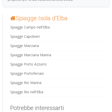
Spiagge Isola d'Elba
Spiagge Campo nell'Elba
Spiagge Capoliveri
Spiagge Marciana
Spiagge Marciana Marina
Spiagge Porto Azzurro
Spiagge Portoferraio
Spiagge Rio Marina
Spiagge Rio nell'Elba
Potrebbe interessarti