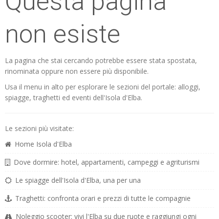
Questa pagina
non esiste
La pagina che stai cercando potrebbe essere stata spostata,
rinominata oppure non essere più disponibile.
Usa il menu in alto per esplorare le sezioni del portale: alloggi,
spiagge, traghetti ed eventi dell'Isola d'Elba.
Le sezioni più visitate:
Home Isola d'Elba
Dove dormire: hotel, appartamenti, campeggi e agriturismi
Le spiagge dell'Isola d'Elba, una per una
Traghetti: confronta orari e prezzi di tutte le compagnie
Noleggio scooter: vivi l'Elba su due ruote e raggiungi ogni