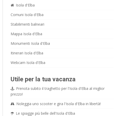
Isola d'Elba
Comuni Isola d'Elba
Stabilimenti balneari
Mappa Isola d'Elba
Monumenti Isola d'Elba
Itinerari Isola d'Elba
Webcam Isola d'Elba
Utile per la tua vacanza
Prenota subito il traghetto per l'Isola d'Elba al miglior
prezzo!
Noleggia uno scooter e gira l'Isola d'Elba in libertà!
Le spiagge più belle dell'Isola d'Elba