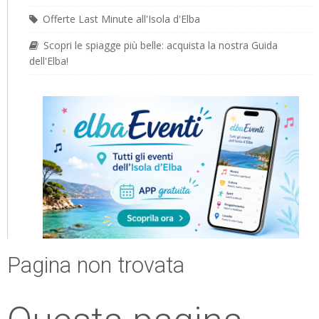
Offerte Last Minute all'Isola d'Elba
Scopri le spiagge più belle: acquista la nostra Guida
dell'Elba!
Pagina non trovata