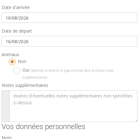
Date d'arrivée
Date de départ
Animaux
Non
Oui
(Spécifiez la taille et le type d'animal dans le champ notes
supplémentaires)
Notes supplémentaires
Vos données personnelles
Nom