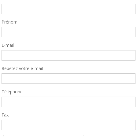
Prénom
E-mail
Répétez votre e-mail
Téléphone
Fax