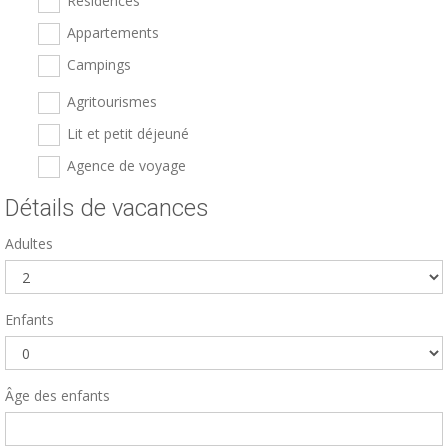
Résidences
Appartements
Campings
Agritourismes
Lit et petit déjeuné
Agence de voyage
Détails de vacances
Adultes
Enfants
Âge des enfants