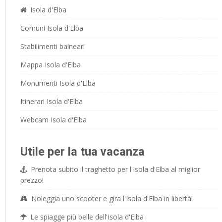
Isola d'Elba
Comuni Isola d'Elba
Stabilimenti balneari
Mappa Isola d'Elba
Monumenti Isola d'Elba
Itinerari Isola d'Elba
Webcam Isola d'Elba
Utile per la tua vacanza
Prenota subito il traghetto per l'Isola d'Elba al miglior
prezzo!
Noleggia uno scooter e gira l'Isola d'Elba in libertà!
Le spiagge più belle dell'Isola d'Elba