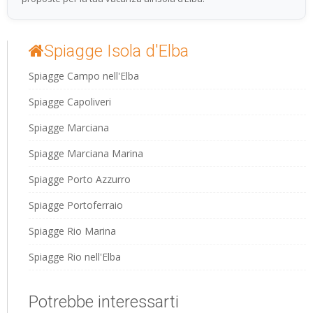
Spiagge Isola d'Elba
Spiagge Campo nell'Elba
Spiagge Capoliveri
Spiagge Marciana
Spiagge Marciana Marina
Spiagge Porto Azzurro
Spiagge Portoferraio
Spiagge Rio Marina
Spiagge Rio nell'Elba
Potrebbe interessarti