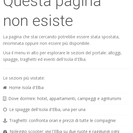
Questa pagina
non esiste
La pagina che stai cercando potrebbe essere stata spostata,
rinominata oppure non essere più disponibile.
Usa il menu in alto per esplorare le sezioni del portale: alloggi,
spiagge, traghetti ed eventi dell'Isola d'Elba.
Le sezioni più visitate:
Home Isola d'Elba
Dove dormire: hotel, appartamenti, campeggi e agriturismi
Le spiagge dell'Isola d'Elba, una per una
Traghetti: confronta orari e prezzi di tutte le compagnie
Noleggio scooter: vivi l'Elba su due ruote e raggiungi ogni