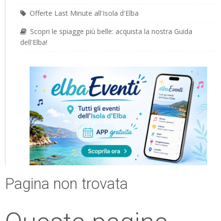
Offerte Last Minute all'Isola d'Elba
Scopri le spiagge più belle: acquista la nostra Guida
dell'Elba!
Pagina non trovata