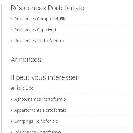
Résidences Portoferraio
Résidences Campo nell'Elba
Résidences Capoliveri
Résidences Porto Azzurro
Annonces
Il peut vous intéresser
Île d'Elbe
Agritourismes Portoferraio
Appartements Portoferraio
Campings Portoferraio
Résidences Portoferraio