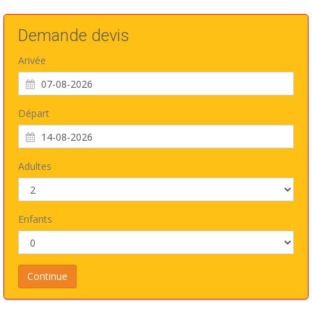
Demande devis
Arivée
Départ
Adultes
Enfants