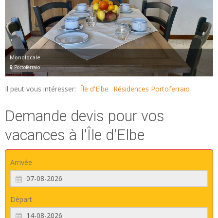
Monolocale
Portoferraio
Il peut vous intéresser:
Île d'Elbe
Résidences Portoferraio
Demande devis pour vos
vacances à l'Île d'Elbe
Arrivée
Dèpart