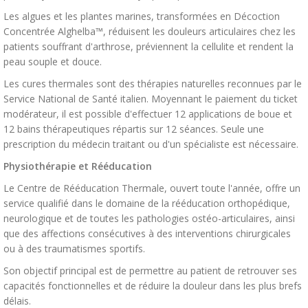
Les algues et les plantes marines, transformées en Décoction
Concentrée Alghelba™, réduisent les douleurs articulaires chez les
patients souffrant d'arthrose, préviennent la cellulite et rendent la
peau souple et douce.
Les cures thermales sont des thérapies naturelles reconnues par le
Service National de Santé italien. Moyennant le paiement du ticket
modérateur, il est possible d'effectuer 12 applications de boue et
12 bains thérapeutiques répartis sur 12 séances. Seule une
prescription du médecin traitant ou d'un spécialiste est nécessaire.
Physiothérapie et Rééducation
Le Centre de Rééducation Thermale, ouvert toute l'année, offre un
service qualifié dans le domaine de la rééducation orthopédique,
neurologique et de toutes les pathologies ostéo-articulaires, ainsi
que des affections consécutives à des interventions chirurgicales
ou à des traumatismes sportifs.
Son objectif principal est de permettre au patient de retrouver ses
capacités fonctionnelles et de réduire la douleur dans les plus brefs
délais.