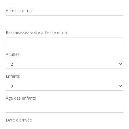
Adresse e-mail
Ressaisissez votre adresse e-mail
Adultes
Enfants
Âge des enfants
Date d'arrivée