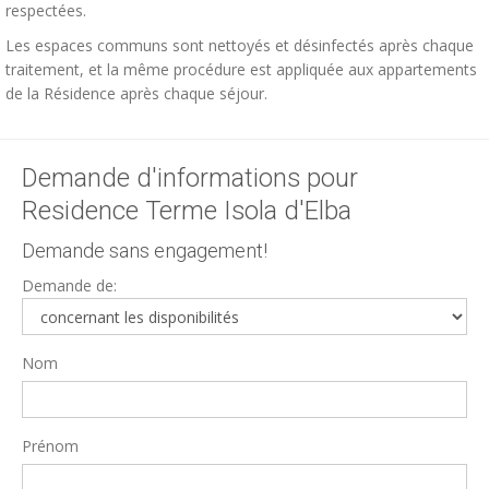
respectées.
Les espaces communs sont nettoyés et désinfectés après chaque
traitement, et la même procédure est appliquée aux appartements
de la Résidence après chaque séjour.
Demande d'informations pour
Residence Terme Isola d'Elba
Demande sans engagement!
Demande de:
Nom
Prénom