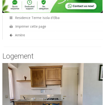
Residence Terme Isola d'Elba
Imprimer cette page
Arrière
Logement