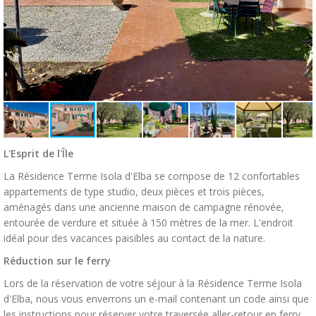
L'Esprit de l'Île
La Résidence Terme Isola d'Elba se compose de 12 confortables
appartements de type studio, deux pièces et trois pièces,
aménagés dans une ancienne maison de campagne rénovée,
entourée de verdure et située à 150 mètres de la mer. L'endroit
idéal pour des vacances paisibles au contact de la nature.
Réduction sur le ferry
Lors de la réservation de votre séjour à la Résidence Terme Isola
d'Elba, nous vous enverrons un e-mail contenant un code ainsi que
les instructions pour réserver votre traversée aller-retour en ferry