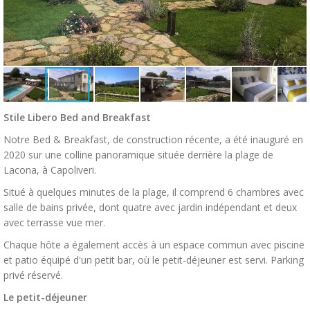
Stile Libero Bed and Breakfast
Notre Bed & Breakfast, de construction récente, a été inauguré en
2020 sur une colline panoramique située derrière la plage de
Lacona, à Capoliveri.
Situé à quelques minutes de la plage, il comprend 6 chambres avec
salle de bains privée, dont quatre avec jardin indépendant et deux
avec terrasse vue mer.
Chaque hôte a également accès à un espace commun avec piscine
et patio équipé d'un petit bar, où le petit-déjeuner est servi. Parking
privé réservé.
Le petit-déjeuner