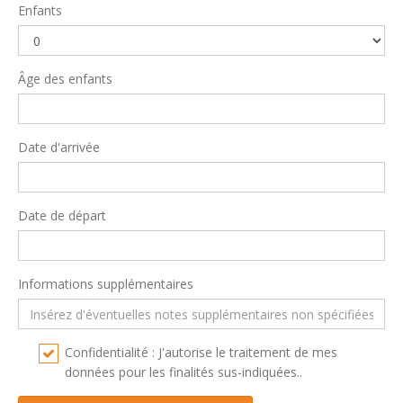
Enfants
Âge des enfants
Date d'arrivée
Date de départ
Informations supplémentaires
Confidentialité : J'autorise le traitement de mes
données pour les finalités sus-indiquées..