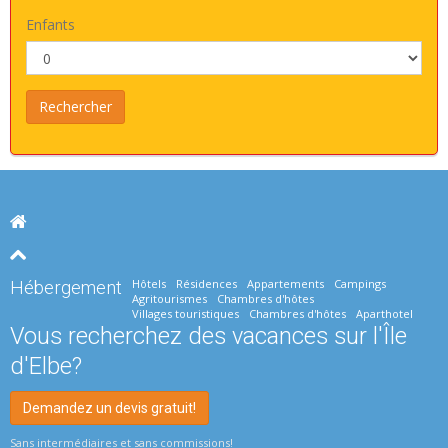
Enfants
Hôtels
Résidences
Appartements
Campings
Hébergement
Agritourismes
Chambres d'hôtes
Villages touristiques
Chambres d'hôtes
Aparthotel
Vous recherchez des vacances sur l'Île
d'Elbe?
Demandez un devis gratuit!
Sans intermédiaires et sans commissions!