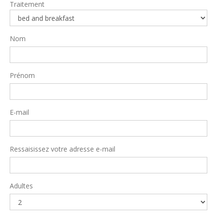
Traitement
Nom
Prénom
E-mail
Ressaisissez votre adresse e-mail
Adultes