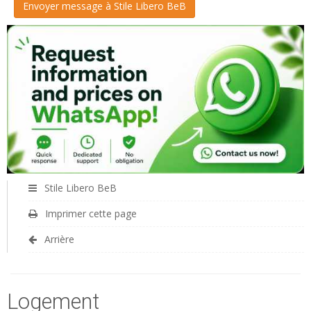
Stile Libero BeB
Imprimer cette page
Arrière
Logement