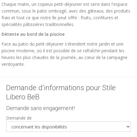
Chaque matin, un copieux petit-déjeuner est servi dans l'espace
commun, sous le patio ombragé, avec des gâteaux, des produits
frais et tout ce que notre île peut offrir : fruits, confitures et
spécialités pâtissières traditionnelles.
Détente au bord de la piscine
Face au patio du petit-déjeuner s'étendent notre jardin et une
piscine moderne, où il est possible de se rafraîchir pendant les
heures les plus chaudes de la journée, au cœur de la campagne
verdoyante.
Demande d'informations pour Stile
Libero BeB
Demande sans engagement!
Demande de