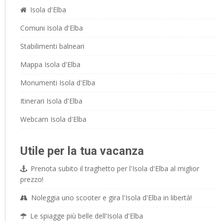
Isola d'Elba
Comuni Isola d'Elba
Stabilimenti balneari
Mappa Isola d'Elba
Monumenti Isola d'Elba
Itinerari Isola d'Elba
Webcam Isola d'Elba
Utile per la tua vacanza
Prenota subito il traghetto per l'Isola d'Elba al miglior
prezzo!
Noleggia uno scooter e gira l'Isola d'Elba in libertà!
Le spiagge più belle dell'Isola d'Elba