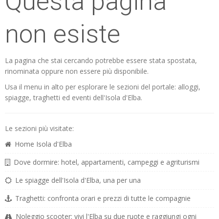
Questa pagina
non esiste
La pagina che stai cercando potrebbe essere stata spostata,
rinominata oppure non essere più disponibile.
Usa il menu in alto per esplorare le sezioni del portale: alloggi,
spiagge, traghetti ed eventi dell'Isola d'Elba.
Le sezioni più visitate:
Home Isola d'Elba
Dove dormire: hotel, appartamenti, campeggi e agriturismi
Le spiagge dell'Isola d'Elba, una per una
Traghetti: confronta orari e prezzi di tutte le compagnie
Noleggio scooter: vivi l'Elba su due ruote e raggiungi ogni