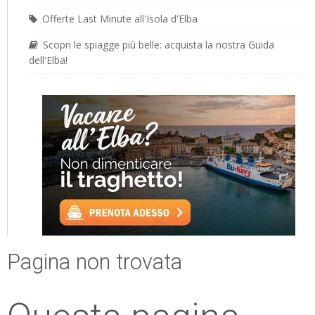
Offerte Last Minute all'Isola d'Elba
Scopri le spiagge più belle: acquista la nostra Guida
dell'Elba!
Pagina non trovata