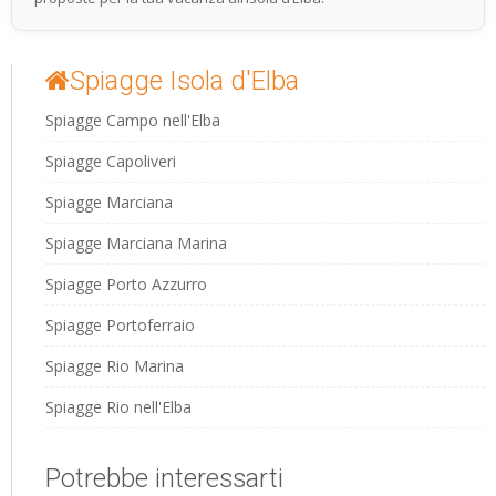
Spiagge Isola d'Elba
Spiagge Campo nell'Elba
Spiagge Capoliveri
Spiagge Marciana
Spiagge Marciana Marina
Spiagge Porto Azzurro
Spiagge Portoferraio
Spiagge Rio Marina
Spiagge Rio nell'Elba
Potrebbe interessarti