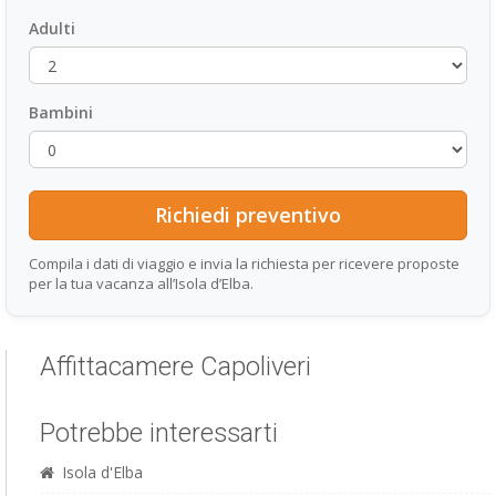
Adulti
Bambini
Compila i dati di viaggio e invia la richiesta per ricevere proposte
per la tua vacanza all’Isola d’Elba.
Affittacamere Capoliveri
Potrebbe interessarti
Isola d'Elba