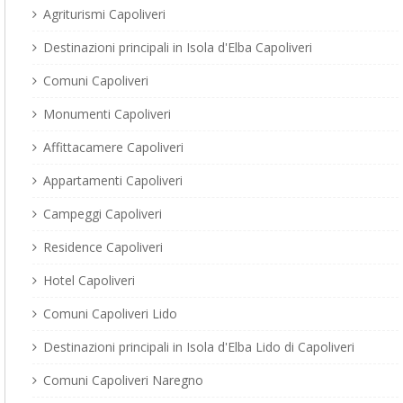
Agriturismi Capoliveri
Destinazioni principali in Isola d'Elba Capoliveri
Comuni Capoliveri
Monumenti Capoliveri
Affittacamere Capoliveri
Appartamenti Capoliveri
Campeggi Capoliveri
Residence Capoliveri
Hotel Capoliveri
Comuni Capoliveri Lido
Destinazioni principali in Isola d'Elba Lido di Capoliveri
Comuni Capoliveri Naregno