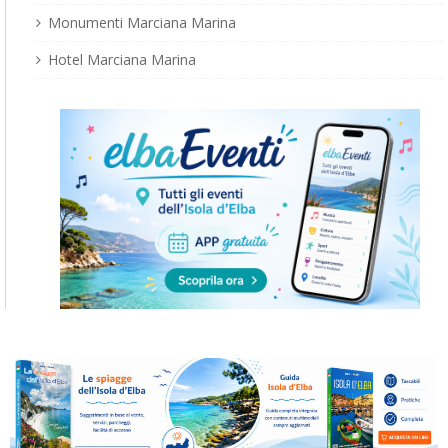
Monumenti Marciana Marina
Hotel Marciana Marina