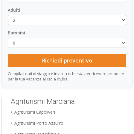
Adulti
Bambini
Compila i dati di viaggio e invia la richiesta per ricevere proposte
per la tua vacanza all’Isola d’Elba.
Agriturismi Marciana
Agriturismi Capoliveri
Agriturismi Porto Azzurro