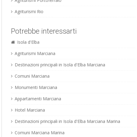
Agriturismi Portoferraio
Agriturismi Rio
Potrebbe interessarti
Isola d'Elba
Agriturismi Marciana
Destinazioni principali in Isola d'Elba Marciana
Comuni Marciana
Monumenti Marciana
Appartamenti Marciana
Hotel Marciana
Destinazioni principali in Isola d'Elba Marciana Marina
Comuni Marciana Marina