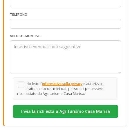
TELEFONO
NOTE AGGIUNTIVE
Ho letto l'
informativa sulla privacy
e autorizzo il
trattamento dei miei dati personali per essere
ricontattato da Agriturismo Casa Marisa.