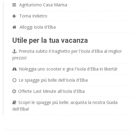
Agriturismo Casa Marisa
Torna Indietro
Alloggi Isola d'Elba
Utile per la tua vacanza
Prenota subito il traghetto per l'Isola d'Elba al miglior
prezzo!
Noleggia uno scooter e gira l'Isola d'Elba in libertà!
Le spiagge più belle dell'Isola d'Elba
Offerte Last Minute all'Isola d'Elba
Scopri le spiagge più belle: acquista la nostra Guida
dell'Elba!