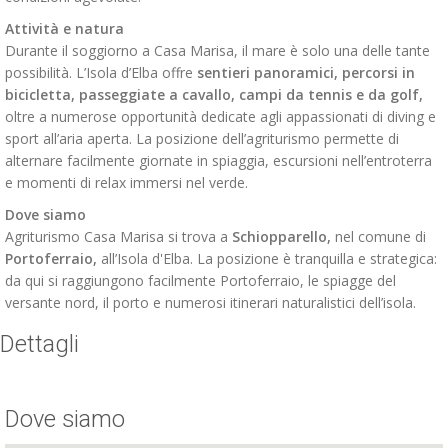
Attività e natura
Durante il soggiorno a Casa Marisa, il mare è solo una delle tante
possibilità. L’Isola d’Elba offre
sentieri panoramici, percorsi in
bicicletta, passeggiate a cavallo, campi da tennis e da golf,
oltre a numerose opportunità dedicate agli appassionati di diving e
sport all’aria aperta. La posizione dell’agriturismo permette di
alternare facilmente giornate in spiaggia, escursioni nell’entroterra
e momenti di relax immersi nel verde.
Dove siamo
Agriturismo Casa Marisa si trova a
Schiopparello,
nel comune di
Portoferraio
,
all’
Isola d'Elba
. La posizione è tranquilla e strategica:
da qui si raggiungono facilmente Portoferraio, le spiagge del
versante nord, il porto e numerosi itinerari naturalistici dell’isola.
Dettagli
Dove siamo