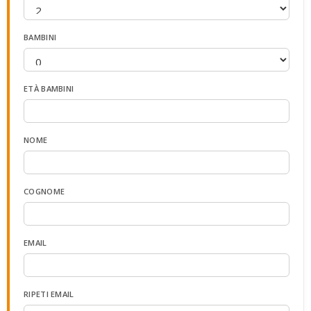
BAMBINI
ETÀ BAMBINI
NOME
COGNOME
EMAIL
RIPETI EMAIL