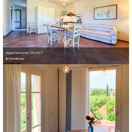
Appartamento Glicini 1
Portoferraio