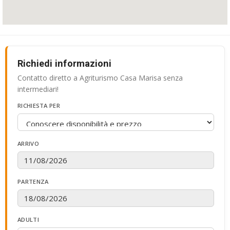
Richiedi informazioni
Contatto diretto a Agriturismo Casa Marisa senza
intermediari!
RICHIESTA PER
ARRIVO
PARTENZA
ADULTI