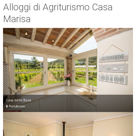
Alloggi di Agriturismo Casa
Marisa
Casa delle Rose
Portoferraio