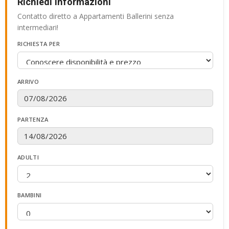
Richiedi informazioni
Contatto diretto a Appartamenti Ballerini senza
intermediari!
RICHIESTA PER
ARRIVO
PARTENZA
ADULTI
BAMBINI