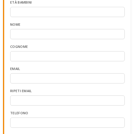
ETÀ BAMBINI
NOME
COGNOME
EMAIL
RIPETI EMAIL
TELEFONO