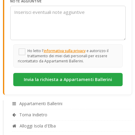
NOTE AGGIUNTIVE
Ho letto l'
informativa sulla privacy
e autorizzo il
trattamento dei miei dati personali per essere
ricontattato da Appartamenti Ballerini.
Appartamenti Ballerini
Torna Indietro
Alloggi Isola d'Elba