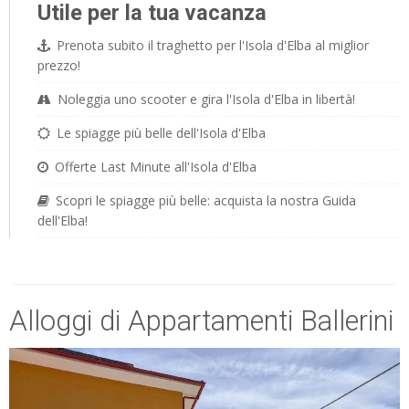
Utile per la tua vacanza
Prenota subito il traghetto per l'Isola d'Elba al miglior
prezzo!
Noleggia uno scooter e gira l'Isola d'Elba in libertà!
Le spiagge più belle dell'Isola d'Elba
Offerte Last Minute all'Isola d'Elba
Scopri le spiagge più belle: acquista la nostra Guida
dell'Elba!
Alloggi di Appartamenti Ballerini