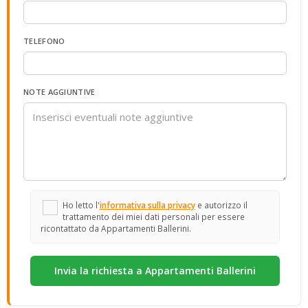
TELEFONO
NOTE AGGIUNTIVE
Ho letto l'
informativa sulla privacy
e autorizzo il
trattamento dei miei dati personali per essere
ricontattato da Appartamenti Ballerini.