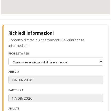
Richiedi informazioni
Contatto diretto a Appartamenti Ballerini senza
intermediari!
RICHIESTA PER
ARRIVO
PARTENZA
ADULTI