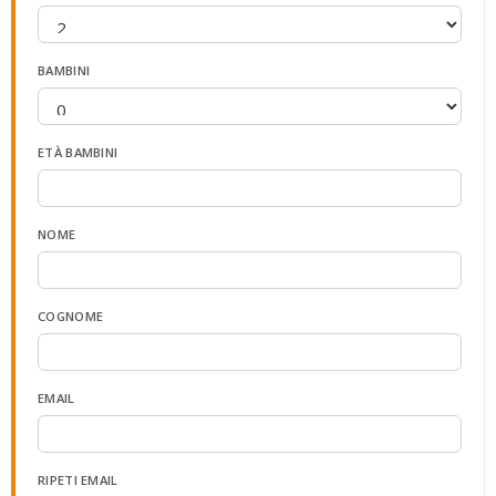
BAMBINI
ETÀ BAMBINI
NOME
COGNOME
EMAIL
RIPETI EMAIL