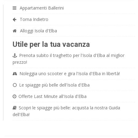
Appartamenti Ballerini
Torna Indietro
Alloggi Isola d'Elba
Utile per la tua vacanza
Prenota subito il traghetto per l'Isola d'Elba al miglior
prezzo!
Noleggia uno scooter e gira l'Isola d'Elba in libertà!
Le spiagge più belle dell'Isola d'Elba
Offerte Last Minute all'Isola d'Elba
Scopri le spiagge più belle: acquista la nostra Guida
dell'Elba!