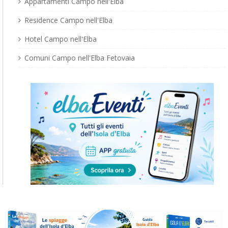
Appartamenti Campo nell'Elba
Residence Campo nell'Elba
Hotel Campo nell'Elba
Comuni Campo nell'Elba Fetovaia