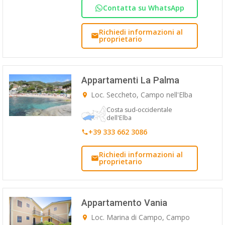
Contatta su WhatsApp
Richiedi informazioni al
proprietario
Appartamenti La Palma
Loc. Seccheto, Campo nell'Elba
Costa sud-occidentale
dell'Elba
+39 333 662 3086
Richiedi informazioni al
proprietario
Appartamento Vania
Loc. Marina di Campo, Campo