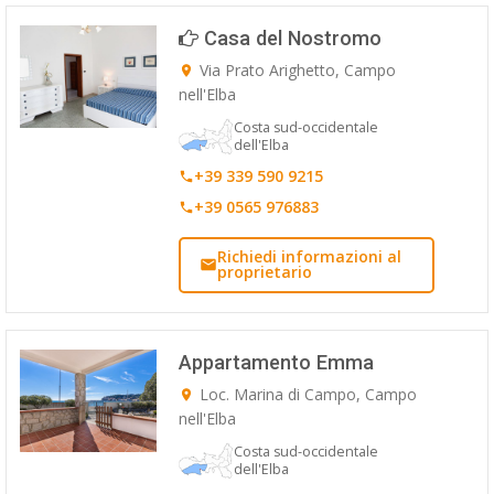
ESP
Casa del Nostromo
Via Prato Arighetto, Campo
SLO
nell'Elba
Costa sud-occidentale
dell'Elba
+39 339 590 9215
+39 0565 976883
Richiedi informazioni al
proprietario
Appartamento Emma
Loc. Marina di Campo, Campo
nell'Elba
Costa sud-occidentale
dell'Elba