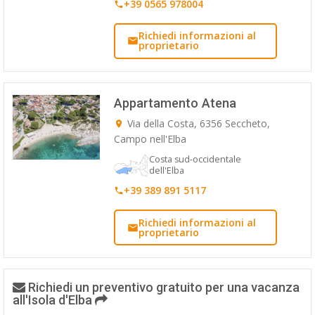
+39 0565 978004
Richiedi informazioni al
proprietario
Appartamento Atena
Via della Costa, 6356 Seccheto,
Campo nell'Elba
Costa sud-occidentale
dell'Elba
+39 389 891 5117
Richiedi informazioni al
proprietario
Richiedi un preventivo gratuito per una vacanza
all'Isola d'Elba