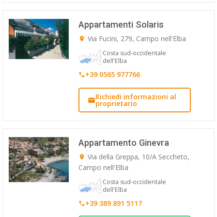
Appartamenti Solaris
Via Fucini, 279, Campo nell'Elba
Costa sud-occidentale
dell'Elba
+39 0565 977766
Richiedi informazioni al
proprietario
Appartamento Ginevra
Via della Greppa, 10/A Seccheto,
Campo nell'Elba
Costa sud-occidentale
dell'Elba
+39 389 891 5117