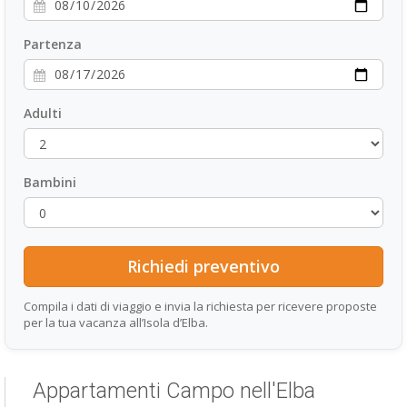
Partenza
Adulti
Bambini
Compila i dati di viaggio e invia la richiesta per ricevere proposte
per la tua vacanza all’Isola d’Elba.
Appartamenti Campo nell'Elba