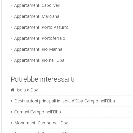
Appartamenti Capoliveri
Appartamenti Marciana
Appartamenti Porto Azzurro
Appartamenti Portoferraio
Appartamenti Rio Marina
Appartamenti Rio nell'Elba
Potrebbe interessarti
Isola d'Elba
Destinazioni principali in Isola d'Elba Campo nell'Elba
Comuni Campo nell'Elba
Monumenti Campo nell'Elba