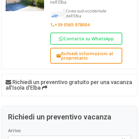
nell'Elba
Costa sud-occidentale
dell'Elba
+39 0565 978004
Contatta su WhatsApp
Richiedi informazioni al
proprietario
Richiedi un preventivo gratuito per una vacanza
all'Isola d'Elba
Richiedi un preventivo vacanza
Arrivo