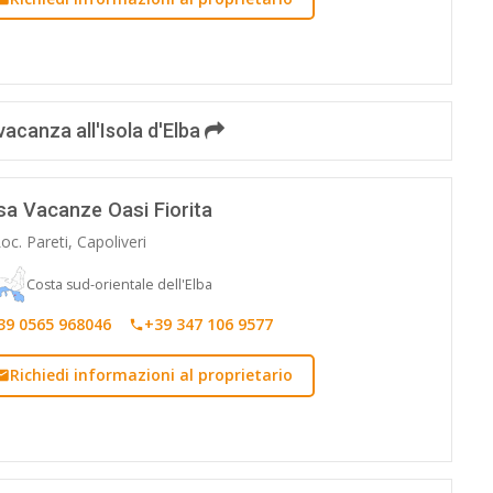
vacanza all'Isola d'Elba
sa Vacanze Oasi Fiorita
oc. Pareti, Capoliveri
Costa sud-orientale dell'Elba
39 0565 968046
+39 347 106 9577
Richiedi informazioni al proprietario