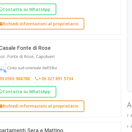
Contatta su WhatsApp
Richiedi informazioni al proprietario
Casale Fonte di Rose
oc. Fonte di Rose, Capoliveri
Costa sud-orientale dell'Elba
39 0565 968788
+39 327 891 5734
Contatta su WhatsApp
A
Richiedi informazioni al proprietario
partamenti Sera e Mattino