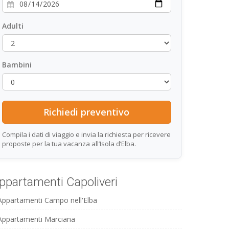
Adulti
Bambini
Compila i dati di viaggio e invia la richiesta per ricevere
proposte per la tua vacanza all’Isola d’Elba.
ppartamenti Capoliveri
Appartamenti Campo nell'Elba
Appartamenti Marciana