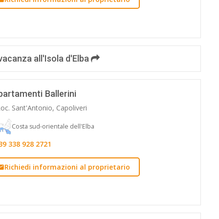
vacanza all'Isola d'Elba
artamenti Ballerini
oc. Sant'Antonio, Capoliveri
Costa sud-orientale dell'Elba
39 338 928 2721
Richiedi informazioni al proprietario