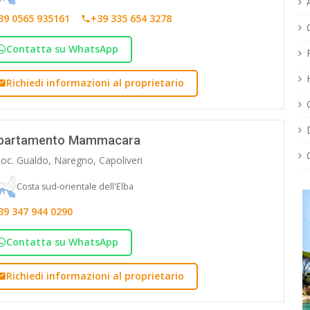
39 0565 935161
+39 335 654 3278
Contatta su WhatsApp
Richiedi informazioni al proprietario
partamento Mammacara
oc. Gualdo, Naregno, Capoliveri
Costa sud-orientale dell'Elba
39 347 944 0290
Contatta su WhatsApp
Richiedi informazioni al proprietario