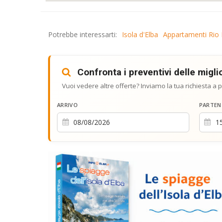
Potrebbe interessarti:
Isola d'Elba
Appartamenti Rio
Confronta i preventivi delle miglio
Vuoi vedere altre offerte? Inviamo la tua richiesta a p
ARRIVO
PARTEN