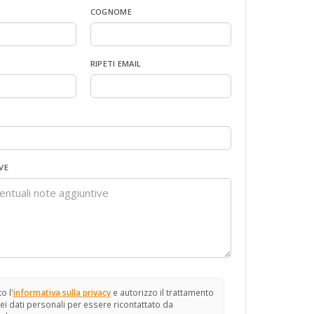
COGNOME
RIPETI EMAIL
VE
o l'
informativa sulla privacy
e autorizzo il trattamento
ei dati personali per essere ricontattato da