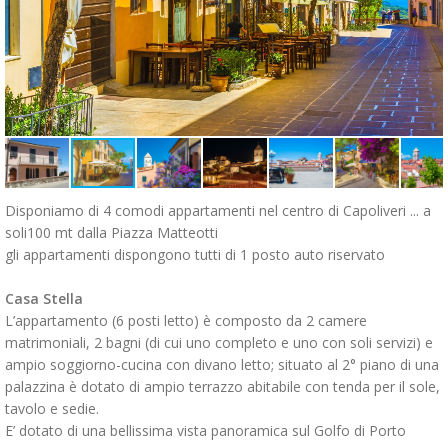
Disponiamo di 4 comodi appartamenti nel centro di Capoliveri ... a
soli100 mt dalla Piazza Matteotti
gli appartamenti dispongono tutti di 1 posto auto riservato
Casa Stella
L’appartamento (6 posti letto) è composto da 2 camere
matrimoniali, 2 bagni (di cui uno completo e uno con soli servizi) e
ampio soggiorno-cucina con divano letto; situato al 2° piano di una
palazzina è dotato di ampio terrazzo abitabile con tenda per il sole,
tavolo e sedie.
E’ dotato di una bellissima vista panoramica sul Golfo di Porto