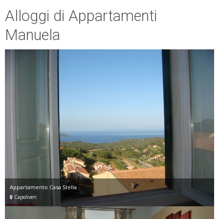
Alloggi di Appartamenti
Manuela
Appartamento Casa Stella
Capoliveri