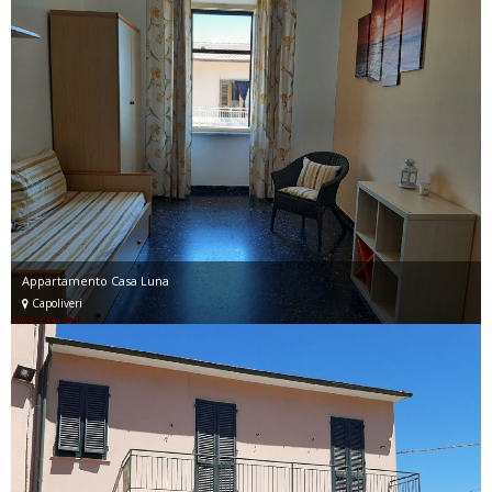
Appartamento Casa Luna
Capoliveri