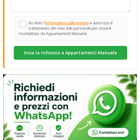
Ho letto l'
informativa sulla privacy
e autorizzo il
trattamento dei miei dati personali per essere
ricontattato da Appartamenti Manuela.