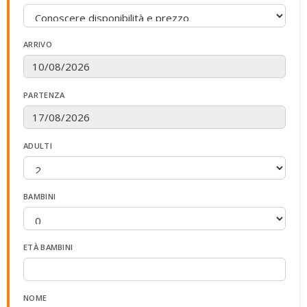
ARRIVO
PARTENZA
ADULTI
BAMBINI
ETÀ BAMBINI
NOME