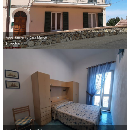
Appartamento Casa Marco
Capoliveri