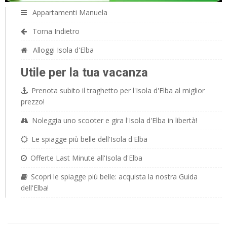
Appartamenti Manuela
Torna Indietro
Alloggi Isola d'Elba
Utile per la tua vacanza
Prenota subito il traghetto per l'Isola d'Elba al miglior
prezzo!
Noleggia uno scooter e gira l'Isola d'Elba in libertà!
Le spiagge più belle dell'Isola d'Elba
Offerte Last Minute all'Isola d'Elba
Scopri le spiagge più belle: acquista la nostra Guida
dell'Elba!