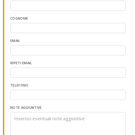
COGNOME
EMAIL
RIPETI EMAIL
TELEFONO
NOTE AGGIUNTIVE