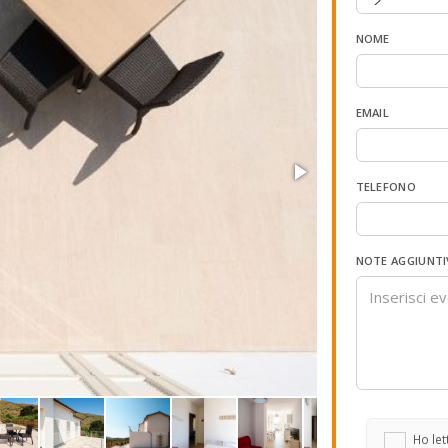
NOME
EMAIL
TELEFONO
NOTE AGGIUNTI
Ho lett