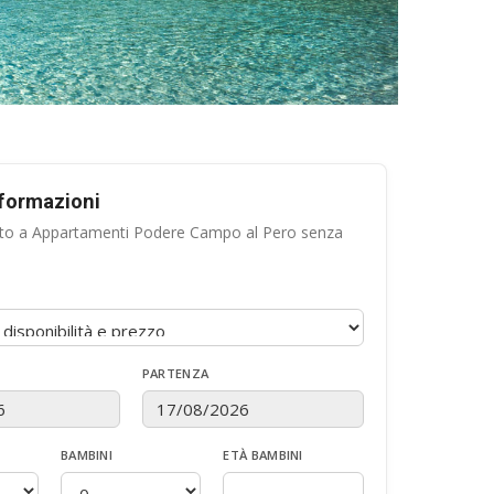
nformazioni
tto a Appartamenti Podere Campo al Pero senza
PARTENZA
BAMBINI
ETÀ BAMBINI