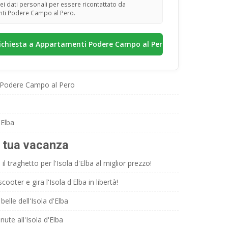
ei dati personali per essere ricontattato da
ti Podere Campo al Pero.
Podere Campo al Pero
'Elba
a tua vacanza
il traghetto per l'Isola d'Elba al miglior prezzo!
ooter e gira l'Isola d'Elba in libertà!
belle dell'Isola d'Elba
nute all'Isola d'Elba