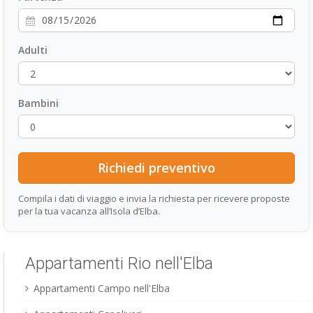
Adulti
Bambini
Compila i dati di viaggio e invia la richiesta per ricevere proposte
per la tua vacanza all’Isola d’Elba.
Appartamenti Rio nell'Elba
Appartamenti Campo nell'Elba