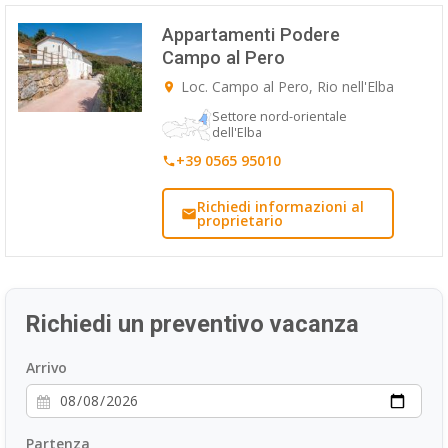
ESP
Appartamenti Podere
Campo al Pero
SLO
Loc. Campo al Pero, Rio nell'Elba
Settore nord-orientale
dell'Elba
+39 0565 95010
Richiedi informazioni al
proprietario
Richiedi un preventivo vacanza
Arrivo
Partenza