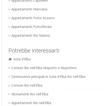
Appartamenti Capoliveri
Appartamenti Marciana
Appartamenti Porto Azzurro
Appartamenti Portoferraio
Appartamenti Rio Marina
Potrebbe interessarti
Isola d'Elba
Comuni Rio nell'Elba Nisporto e Nisportino
Destinazioni principali in Isola d'Elba Rio nell'Elba
Comuni Rio nell'Elba
Monumenti Rio nell'Elba
Appartamenti Rio nell'Elba