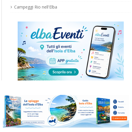
Campeggi Rio nell'Elba