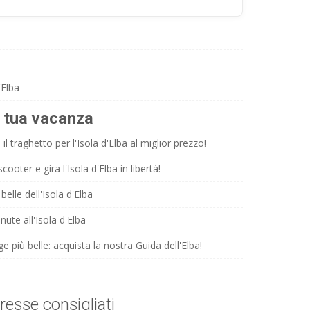
'Elba
a tua vacanza
il traghetto per l'Isola d'Elba al miglior prezzo!
ooter e gira l'Isola d'Elba in libertà!
belle dell'Isola d'Elba
nute all'Isola d'Elba
ge più belle: acquista la nostra Guida dell'Elba!
eresse consigliati