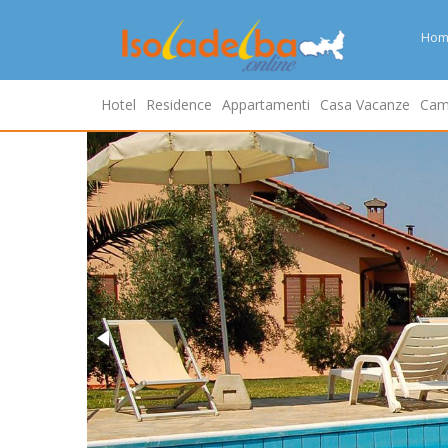
Hom
Hotel
Residence
Appartamenti
Casa Vacanze
Cam