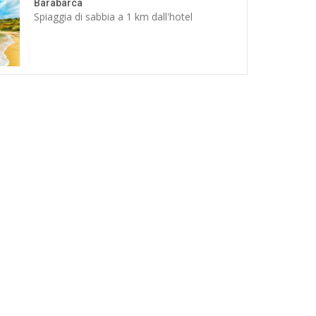
Barabarca
Spiaggia di sabbia a 1 km dall'hotel