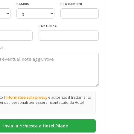
BAMBINI
ETÀ BAMBINI
PARTENZA
VE
o l'
informativa sulla privacy
e autorizzo il trattamento
ei dati personali per essere ricontattato da Hotel