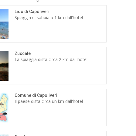
Lido di Capoliveri
Spiaggia di sabbia a 1 km dall'hotel
Zuccale
La spiaggia dista circa 2 km dall'hotel
Comune di Capoliveri
Il paese dista circa un km dall'hotel