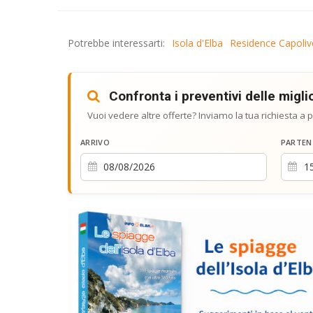
Potrebbe interessarti:
Isola d'Elba
Residence Capoliv
Confronta i preventivi delle miglio
Vuoi vedere altre offerte? Inviamo la tua richiesta a p
ARRIVO
PARTEN