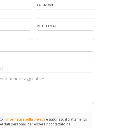
COGNOME
RIPETI EMAIL
VE
o l'
informativa sulla privacy
e autorizzo il trattamento
ei dati personali per essere ricontattato da