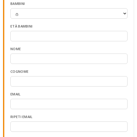
BAMBINI
ETÀ BAMBINI
NOME
COGNOME
EMAIL
RIPETI EMAIL