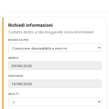
Richiedi informazioni
Contatto diretto a Villa Bouganville senza intermediari!
RICHIESTA PER
ARRIVO
PARTENZA
ADULTI