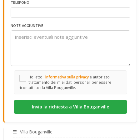
TELEFONO
NOTE AGGIUNTIVE
Ho letto l'
informativa sulla privacy
e autorizzo il
trattamento dei miei dati personali per essere
ricontattato da Villa Bouganville.
Villa Bouganville