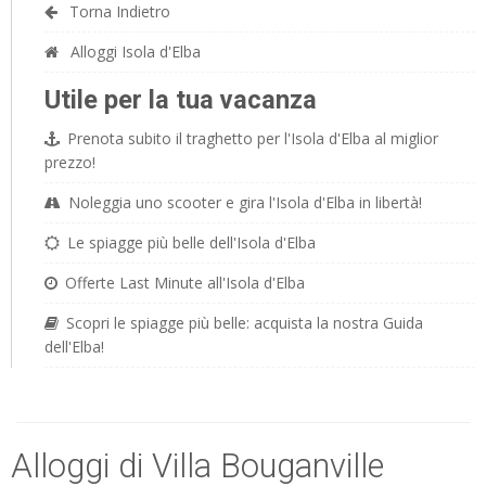
Torna Indietro
Alloggi Isola d'Elba
Utile per la tua vacanza
Prenota subito il traghetto per l'Isola d'Elba al miglior
prezzo!
Noleggia uno scooter e gira l'Isola d'Elba in libertà!
Le spiagge più belle dell'Isola d'Elba
Offerte Last Minute all'Isola d'Elba
Scopri le spiagge più belle: acquista la nostra Guida
dell'Elba!
Alloggi di Villa Bouganville