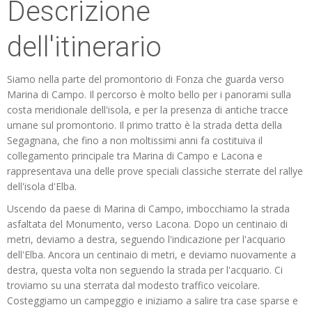
Descrizione
dell'itinerario
Siamo nella parte del promontorio di Fonza che guarda verso
Marina di Campo. Il percorso è molto bello per i panorami sulla
costa meridionale dell'isola, e per la presenza di antiche tracce
umane sul promontorio. Il primo tratto è la strada detta della
Segagnana, che fino a non moltissimi anni fa costituiva il
collegamento principale tra Marina di Campo e Lacona e
rappresentava una delle prove speciali classiche sterrate del rallye
dell'isola d'Elba.
Uscendo da paese di Marina di Campo, imbocchiamo la strada
asfaltata del Monumento, verso Lacona. Dopo un centinaio di
metri, deviamo a destra, seguendo l'indicazione per l'acquario
dell'Elba. Ancora un centinaio di metri, e deviamo nuovamente a
destra, questa volta non seguendo la strada per l'acquario. Ci
troviamo su una sterrata dal modesto traffico veicolare.
Costeggiamo un campeggio e iniziamo a salire tra case sparse e