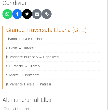
Condividi
Grande Traversata Elbana (GTE)
Panoramica e cartina
Cavo → Buraccio
Variante Buraccio → Capoliveri
Buraccio → Literno
Marmi → Pomonte
Variante Filicaie → Patresi
Altri itinerari all'Elba
Tutti gli itinerari