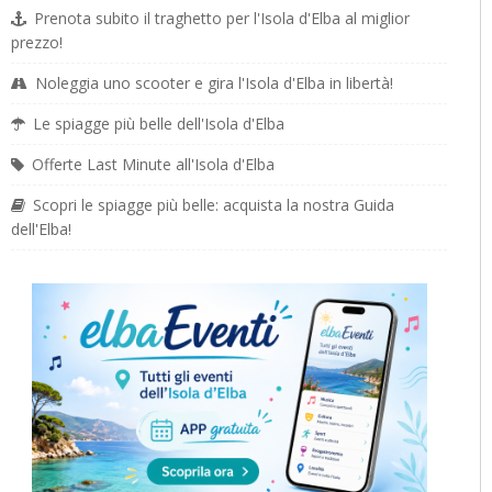
Prenota subito il traghetto per l'Isola d'Elba al miglior
prezzo!
Noleggia uno scooter e gira l'Isola d'Elba in libertà!
Le spiagge più belle dell'Isola d'Elba
Offerte Last Minute all'Isola d'Elba
Scopri le spiagge più belle: acquista la nostra Guida
dell'Elba!