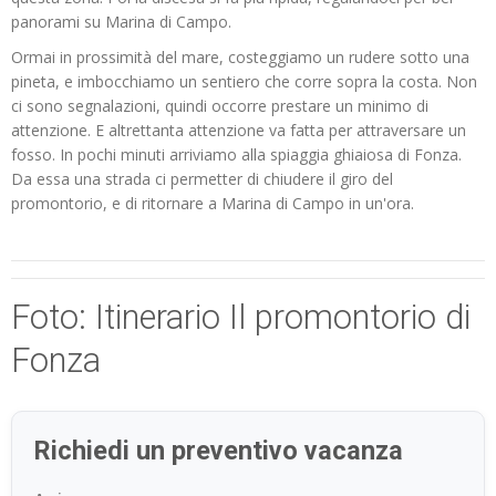
panorami su Marina di Campo.
Ormai in prossimità del mare, costeggiamo un rudere sotto una
pineta, e imbocchiamo un sentiero che corre sopra la costa. Non
ci sono segnalazioni, quindi occorre prestare un minimo di
attenzione. E altrettanta attenzione va fatta per attraversare un
fosso. In pochi minuti arriviamo alla spiaggia ghiaiosa di Fonza.
Da essa una strada ci permetter di chiudere il giro del
promontorio, e di ritornare a Marina di Campo in un'ora.
Foto: Itinerario Il promontorio di
Fonza
Richiedi un preventivo vacanza