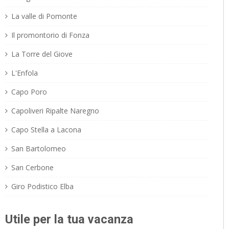
La valle di Pomonte
Il promontorio di Fonza
La Torre del Giove
L'Enfola
Capo Poro
Capoliveri Ripalte Naregno
Capo Stella a Lacona
San Bartolomeo
San Cerbone
Giro Podistico Elba
Utile per la tua vacanza