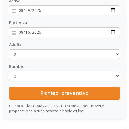
Arrivo
Partenza
Adulti
Bambini
Compila i dati di viaggio e invia la richiesta per ricevere
proposte per la tua vacanza all’Isola d’Elba.