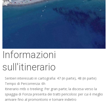
Informazioni
sull'itinerario
Sentieri interessati in cartografia: 47 (in parte), 48 (in parte)
Tempo di Percorrenza: 6h
Itinerario mtb o treeking: Per gran parte; la discesa verso la
spiaggia di Fonza presenta dei tratti pericolosi: per cui è meglio
arrivare fino al promontorio e tornare indietro