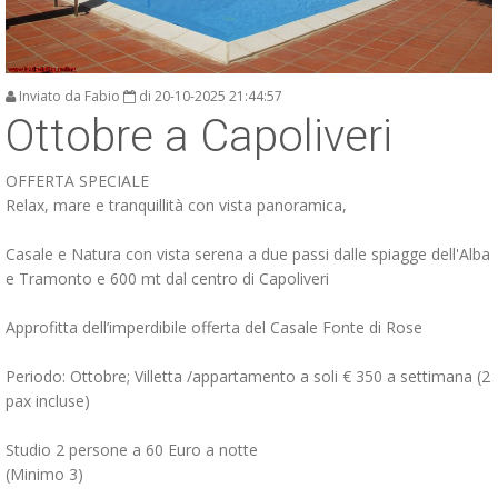
Inviato da Fabio
di 20-10-2025 21:44:57
Ottobre a Capoliveri
OFFERTA SPECIALE
Relax, mare e tranquillità con vista panoramica,
Casale e Natura con vista serena a due passi dalle spiagge dell'Alba
e Tramonto e 600 mt dal centro di Capoliveri
Approfitta dell’imperdibile offerta del Casale Fonte di Rose
Periodo: Ottobre; Villetta /appartamento a soli € 350 a settimana (2
pax incluse)
Studio 2 persone a 60 Euro a notte
(Minimo 3)