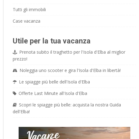
Tutti gli immobili
Case vacanza
Utile per la tua vacanza
Prenota subito il traghetto per l'Isola d'Elba al miglior
prezzo!
Noleggia uno scooter e gira l'Isola d'Elba in libertà!
Le spiagge più belle dell'Isola d'Elba
Offerte Last Minute all'Isola d'Elba
Scopri le spiagge più belle: acquista la nostra Guida
dell'Elba!