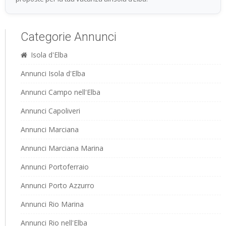
Categorie Annunci
Isola d'Elba
Annunci Isola d'Elba
Annunci Campo nell'Elba
Annunci Capoliveri
Annunci Marciana
Annunci Marciana Marina
Annunci Portoferraio
Annunci Porto Azzurro
Annunci Rio Marina
Annunci Rio nell'Elba