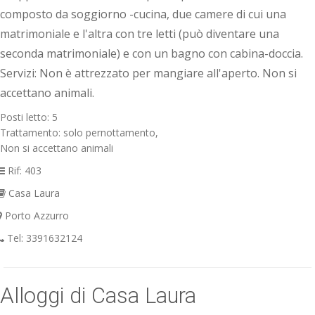
composto da soggiorno -cucina, due camere di cui una
matrimoniale e l'altra con tre letti (può diventare una
seconda matrimoniale) e con un bagno con cabina-doccia.
Servizi: Non è attrezzato per mangiare all'aperto. Non si
accettano animali.
Posti letto: 5
Trattamento: solo pernottamento,
Non si accettano animali
Rif: 403
Casa Laura
Porto Azzurro
Tel: 3391632124
Alloggi di Casa Laura