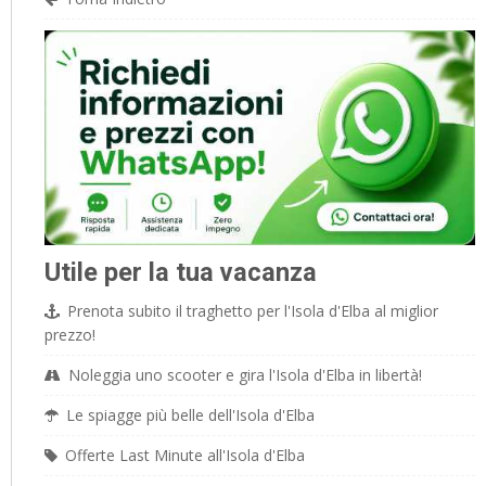
Utile per la tua vacanza
Prenota subito il traghetto per l'Isola d'Elba al miglior
prezzo!
Noleggia uno scooter e gira l'Isola d'Elba in libertà!
Le spiagge più belle dell'Isola d'Elba
Offerte Last Minute all'Isola d'Elba