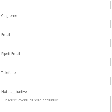
Cognome
Email
Ripeti Email
Telefono
Note aggiuntive