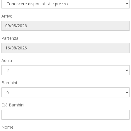
Arrivo
Partenza
Adulti
Bambini
Età Bambini
Nome