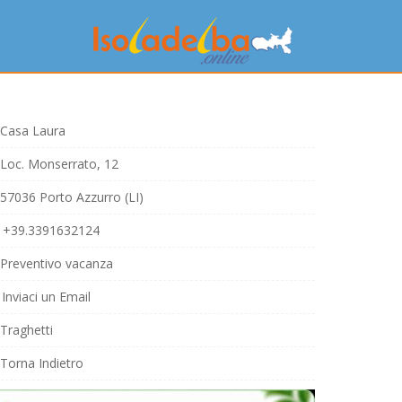
Casa Laura
Loc. Monserrato, 12
57036 Porto Azzurro (LI)
+39.3391632124
Preventivo vacanza
Inviaci un Email
Traghetti
Torna Indietro