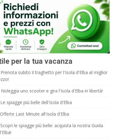
tile per la tua vacanza
Prenota subito il traghetto per l'Isola d'Elba al miglior
ezzo!
Noleggia uno scooter e gira l'Isola d'Elba in libertà!
Le spiagge più belle dell'Isola d'Elba
Offerte Last Minute all'Isola d'Elba
Scopri le spiagge più belle: acquista la nostra Guida
l'Elba!