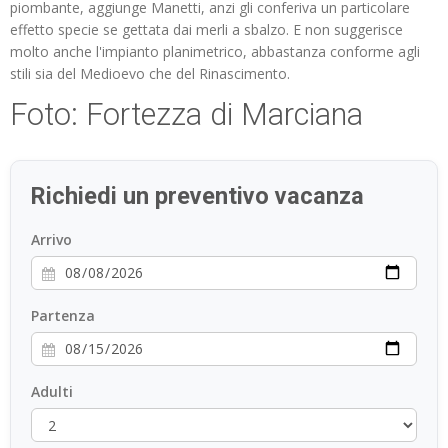
piombante, aggiunge Manetti, anzi gli conferiva un particolare
effetto specie se gettata dai merli a sbalzo. E non suggerisce
molto anche l'impianto planimetrico, abbastanza conforme agli
stili sia del Medioevo che del Rinascimento.
Foto: Fortezza di Marciana
Richiedi un preventivo vacanza
Arrivo
Partenza
Adulti