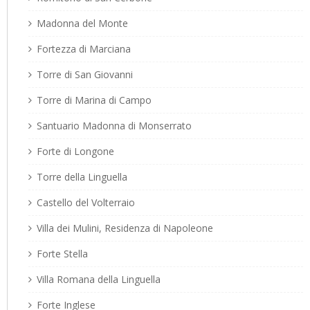
Madonna del Monte
Fortezza di Marciana
Torre di San Giovanni
Torre di Marina di Campo
Santuario Madonna di Monserrato
Forte di Longone
Torre della Linguella
Castello del Volterraio
Villa dei Mulini, Residenza di Napoleone
Forte Stella
Villa Romana della Linguella
Forte Inglese