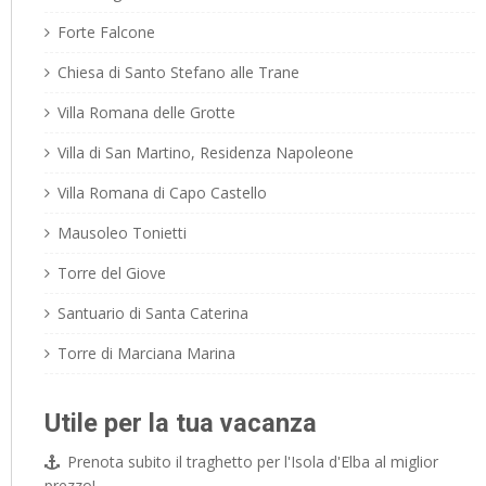
Forte Falcone
Chiesa di Santo Stefano alle Trane
Villa Romana delle Grotte
Villa di San Martino, Residenza Napoleone
Villa Romana di Capo Castello
Mausoleo Tonietti
Torre del Giove
Santuario di Santa Caterina
Torre di Marciana Marina
Utile per la tua vacanza
Prenota subito il traghetto per l'Isola d'Elba al miglior
prezzo!