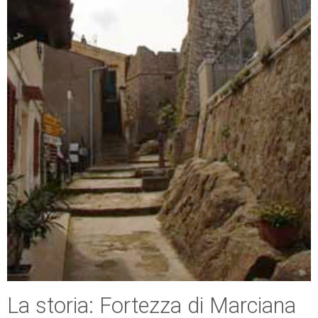
La storia: Fortezza di Marciana