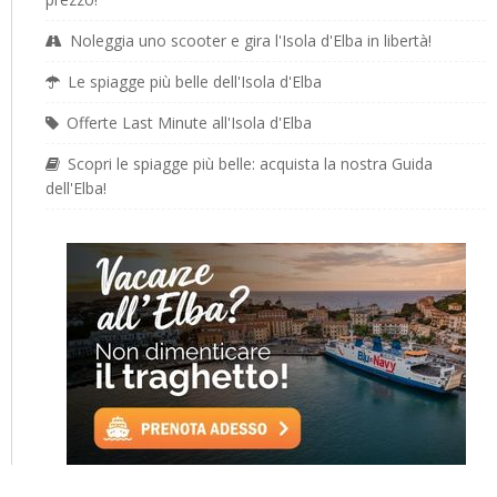
Noleggia uno scooter e gira l'Isola d'Elba in libertà!
Le spiagge più belle dell'Isola d'Elba
Offerte Last Minute all'Isola d'Elba
Scopri le spiagge più belle: acquista la nostra Guida
dell'Elba!