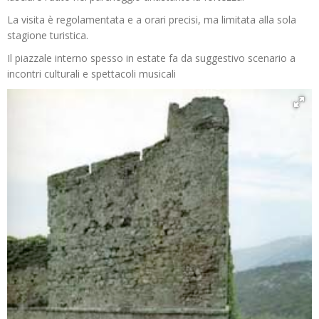
La visita è regolamentata e a orari precisi, ma limitata alla sola
stagione turistica.
Il piazzale interno spesso in estate fa da suggestivo scenario a
incontri culturali e spettacoli musicali