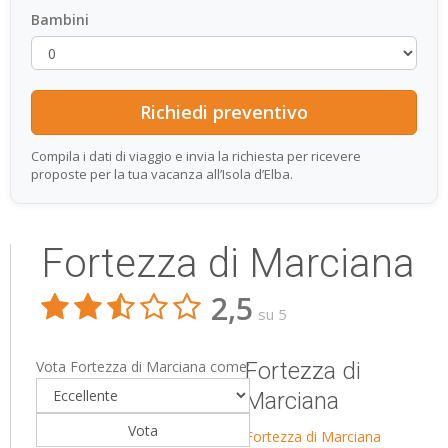
Bambini
Compila i dati di viaggio e invia la richiesta per ricevere
proposte per la tua vacanza all’Isola d’Elba.
Fortezza di Marciana
2,5
su 5
Vota Fortezza di Marciana come:
Fortezza di
Marciana
Fortezza di Marciana