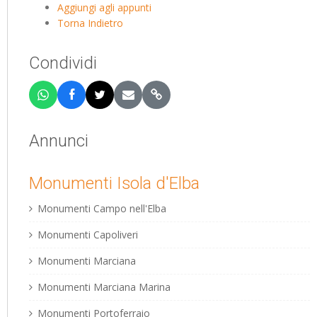
Aggiungi agli appunti
Torna Indietro
Condividi
Annunci
Monumenti Isola d'Elba
Monumenti Campo nell'Elba
Monumenti Capoliveri
Monumenti Marciana
Monumenti Marciana Marina
Monumenti Portoferraio