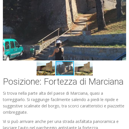
Posizione: Fortezza di Marciana
Si trova nella parte alta del paese di Marciana, quasi a
torreggiarlo. Si raggiunge facilmente salendo a piedi le ripide e
suggestive scalinate del borgo, tra scorci caratteristici e piazzette
ombreggiate.
Vi si può arrivare anche per una strada asfaltata panoramica e
lasciare l'auto nel parcheggio antistante la fortezza.