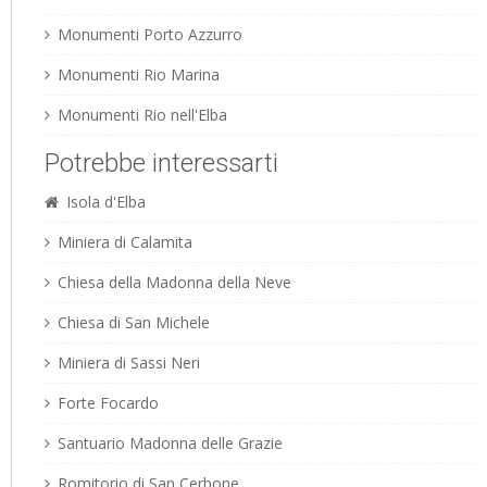
Monumenti Porto Azzurro
Monumenti Rio Marina
Monumenti Rio nell'Elba
Potrebbe interessarti
Isola d'Elba
Miniera di Calamita
Chiesa della Madonna della Neve
Chiesa di San Michele
Miniera di Sassi Neri
Forte Focardo
Santuario Madonna delle Grazie
Romitorio di San Cerbone