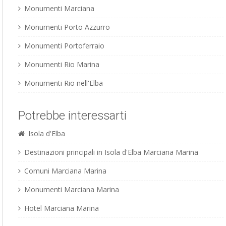
Monumenti Marciana
Monumenti Porto Azzurro
Monumenti Portoferraio
Monumenti Rio Marina
Monumenti Rio nell'Elba
Potrebbe interessarti
Isola d'Elba
Destinazioni principali in Isola d'Elba Marciana Marina
Comuni Marciana Marina
Monumenti Marciana Marina
Hotel Marciana Marina