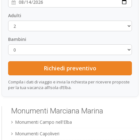
Adulti
Bambini
Compila i dati di viaggio e invia la richiesta per ricevere proposte
per la tua vacanza all’Isola d’Elba.
Monumenti Marciana Marina
Monumenti Campo nell'Elba
Monumenti Capoliveri