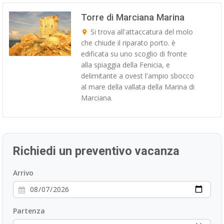
ESP
Torre di Marciana Marina
Si trova all'attaccatura del molo
SLO
che chiude il riparato porto. è
edificata su uno scoglio di fronte
alla spiaggia della Fenicia, e
delimitante a ovest l'ampio sbocco
al mare della vallata della Marina di
Marciana.
Richiedi un preventivo vacanza
Arrivo
Partenza