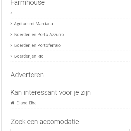
Farmhouse
Agriturismi Marciana
Boerderijen Porto Azzurro
Boerderijen Portoferraio
Boerderijen Rio
Adverteren
Kan interessant voor je zijn
Eiland Elba
Zoek een accomodatie