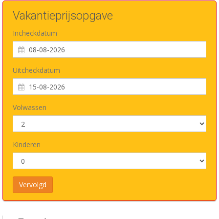
Vakantieprijsopgave
Incheckdatum
Uitcheckdatum
Volwassen
Kinderen