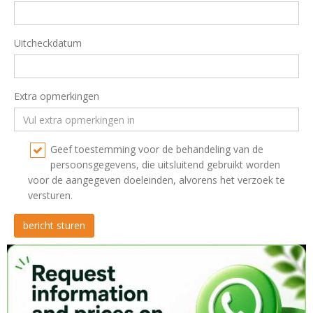
Uitcheckdatum
Extra opmerkingen
Geef toestemming voor de behandeling van de
persoonsgegevens, die uitsluitend gebruikt worden
voor de aangegeven doeleinden, alvorens het verzoek te
versturen.