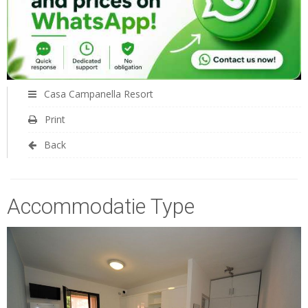
Casa Campanella Resort
Print
Back
Accommodatie Type