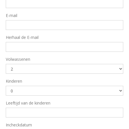
E-mail
Herhaal de E-mail
Volwassenen
Kinderen
Leeftijd van de kinderen
Incheckdatum