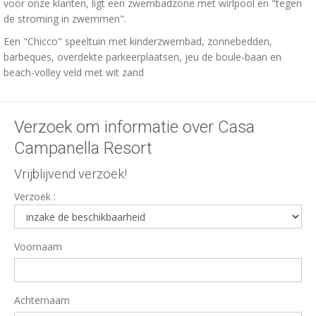
voor onze klanten, ligt een zwembadzone met wirlpool en "tegen
de stroming in zwemmen".
Een "Chicco" speeltuin met kinderzwembad, zonnebedden,
barbeques, overdekte parkeerplaatsen, jeu de boule-baan en
beach-volley veld met wit zand
Verzoek om informatie over Casa
Campanella Resort
Vrijblijvend verzoek!
Verzoek :
Voornaam
Achternaam