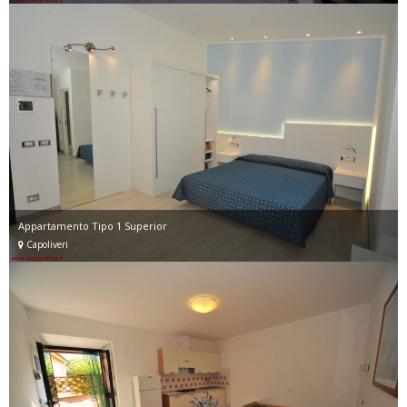
Appartamento Tipo 1 Superior
Capoliveri