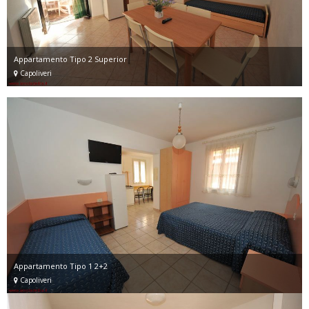
Appartamento Tipo 2 Superior
Capoliveri
Appartamento Tipo 1 2+2
Capoliveri