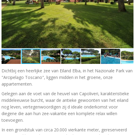
Dichtbij een heerlijke zee van Eiland Elba, in het Nazionale Park van
"Arcipelago Toscano", liggen midden in het groene, onze
appartementen.
Gelegen aan de voet van de heuvel van Capoliveri, karakteristieke
middeleeuwse burcht, waar de antieke gewoonten van het eiland
nog leven, vertegenwoordigen zij d ideale onderkomst voor
diegene die aan hun zee-vakantie een komplete relax willen
toevoegen.
In een grondstuk van circa 20.000 vierkante meter, gereserveerd