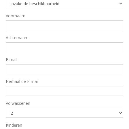
Voornaam
Achternaam
E-mail
Herhaal de E-mail
Volwassenen
Kinderen