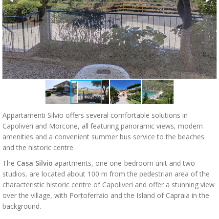
Appartamenti Silvio offers several comfortable solutions in
Capoliveri and Morcone, all featuring panoramic views, modern
amenities and a convenient summer bus service to the beaches
and the historic centre.
The
Casa Silvio
apartments, one one-bedroom unit and two
studios, are located about 100 m from the pedestrian area of the
characteristic historic centre of Capoliveri and offer a stunning view
over the village, with Portoferraio and the Island of Capraia in the
background.