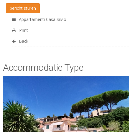
Appartamenti Casa Silvio
Print
Back
Accommodatie Type