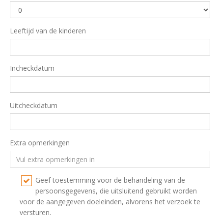
Leeftijd van de kinderen
Incheckdatum
Uitcheckdatum
Extra opmerkingen
Geef toestemming voor de behandeling van de
persoonsgegevens, die uitsluitend gebruikt worden
voor de aangegeven doeleinden, alvorens het verzoek te
versturen.