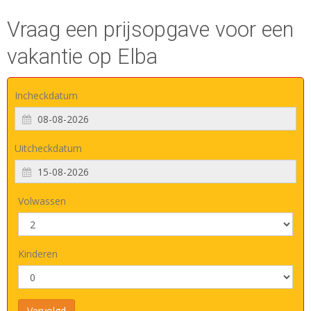
Vraag een prijsopgave voor een
vakantie op Elba
Incheckdatum
Uitcheckdatum
Volwassen
Kinderen