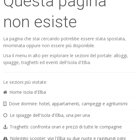
Questa pagina
non esiste
La pagina che stai cercando potrebbe essere stata spostata,
rinominata oppure non essere più disponibile.
Usa il menu in alto per esplorare le sezioni del portale: alloggi,
spiagge, traghetti ed eventi dell'Isola d'Elba.
Le sezioni più visitate:
Home Isola d'Elba
Dove dormire: hotel, appartamenti, campeggi e agriturismi
Le spiagge dell'Isola d'Elba, una per una
Traghetti: confronta orari e prezzi di tutte le compagnie
Noleggio scooter: vivi l'Elba su due ruote e raggiungi ogni