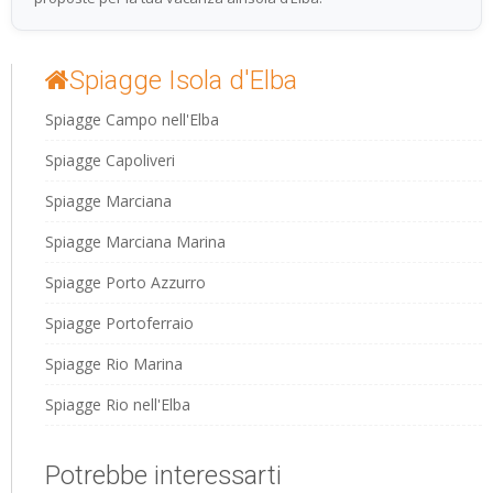
Spiagge Isola d'Elba
Spiagge Campo nell'Elba
Spiagge Capoliveri
Spiagge Marciana
Spiagge Marciana Marina
Spiagge Porto Azzurro
Spiagge Portoferraio
Spiagge Rio Marina
Spiagge Rio nell'Elba
Potrebbe interessarti