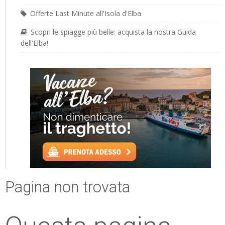
Offerte Last Minute all'Isola d'Elba
Scopri le spiagge più belle: acquista la nostra Guida
dell'Elba!
Pagina non trovata