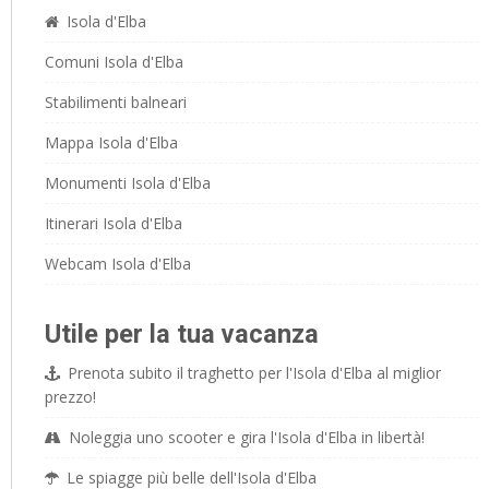
Isola d'Elba
Comuni Isola d'Elba
Stabilimenti balneari
Mappa Isola d'Elba
Monumenti Isola d'Elba
Itinerari Isola d'Elba
Webcam Isola d'Elba
Utile per la tua vacanza
Prenota subito il traghetto per l'Isola d'Elba al miglior
prezzo!
Noleggia uno scooter e gira l'Isola d'Elba in libertà!
Le spiagge più belle dell'Isola d'Elba