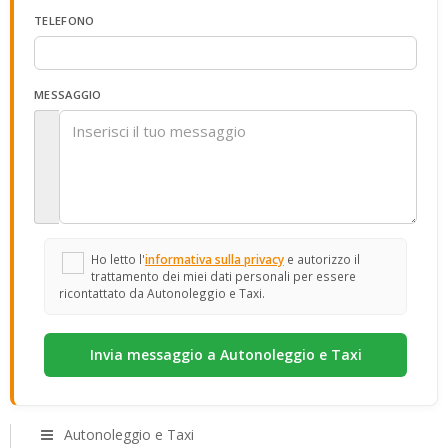
TELEFONO
MESSAGGIO
Ho letto l'
informativa sulla privacy
e autorizzo il
trattamento dei miei dati personali per essere
ricontattato da Autonoleggio e Taxi.
Autonoleggio e Taxi