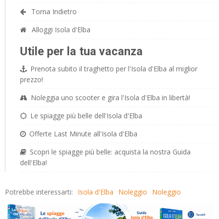
Torna Indietro
Alloggi Isola d'Elba
Utile per la tua vacanza
Prenota subito il traghetto per l'Isola d'Elba al miglior
prezzo!
Noleggia uno scooter e gira l'Isola d'Elba in libertà!
Le spiagge più belle dell'Isola d'Elba
Offerte Last Minute all'Isola d'Elba
Scopri le spiagge più belle: acquista la nostra Guida
dell'Elba!
Potrebbe interessarti:
Isola d'Elba
Noleggio
Noleggio