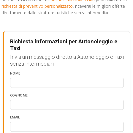
richiesta di preventivo personalizzato
, riceverai le migliori offerte
direttamente dalle strutture turistiche senza intermediari.
Richiesta informazioni per Autonoleggio e
Taxi
Invia un messaggio diretto a Autonoleggio e Taxi
senza intermediari
NOME
COGNOME
EMAIL