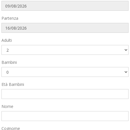
Partenza
Adulti
Bambini
Età Bambini
Nome
Cognome