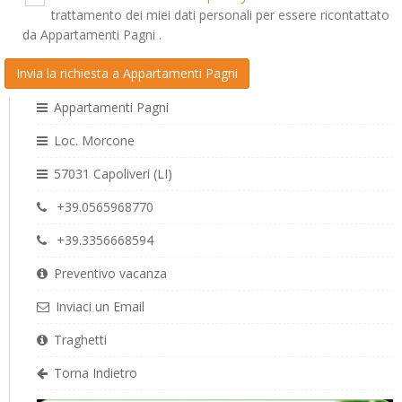
trattamento dei miei dati personali per essere ricontattato
da Appartamenti Pagni .
Appartamenti Pagni
Loc. Morcone
57031 Capoliveri (LI)
+39.0565968770
+39.3356668594
Preventivo vacanza
Inviaci un Email
Traghetti
Torna Indietro