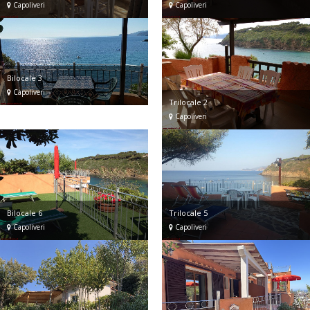
Capoliveri
Capoliveri
Bilocale 3
Capoliveri
Trilocale 2
Capoliveri
Bilocale 6
Trilocale 5
Capoliveri
Capoliveri