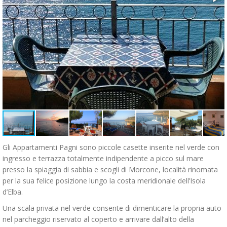
Gli Appartamenti Pagni sono piccole casette inserite nel verde con
ingresso e terrazza totalmente indipendente a picco sul mare
presso la spiaggia di sabbia e scogli di Morcone, località rinomata
per la sua felice posizione lungo la costa meridionale dell’Isola
d’Elba.
Una scala privata nel verde consente di dimenticare la propria auto
nel parcheggio riservato al coperto e arrivare dall’alto della