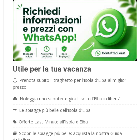
Utile per la tua vacanza
Prenota subito il traghetto per l'Isola d'Elba al miglior
prezzo!
Noleggia uno scooter e gira l'Isola d'Elba in libertà!
Le spiagge più belle dell'Isola d'Elba
Offerte Last Minute all'Isola d'Elba
Scopri le spiagge più belle: acquista la nostra Guida