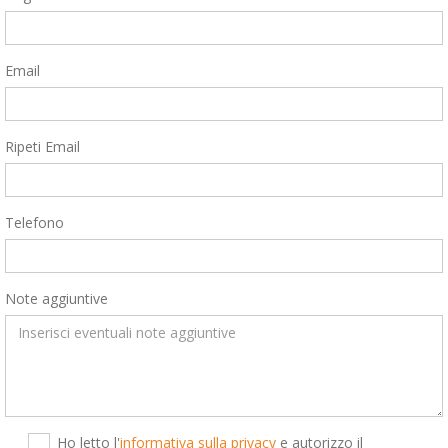
Email
Ripeti Email
Telefono
Note aggiuntive
Ho letto l'
informativa sulla privacy
e autorizzo il