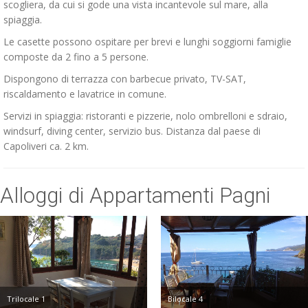
scogliera, da cui si gode una vista incantevole sul mare, alla
spiaggia.
Le casette possono ospitare per brevi e lunghi soggiorni famiglie
composte da 2 fino a 5 persone.
Dispongono di terrazza con barbecue privato, TV-SAT,
riscaldamento e lavatrice in comune.
Servizi in spiaggia: ristoranti e pizzerie, nolo ombrelloni e sdraio,
windsurf, diving center, servizio bus. Distanza dal paese di
Capoliveri ca. 2 km.
Alloggi di Appartamenti Pagni
Trilocale 1
Bilocale 4