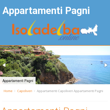
Appartamenti Pagni
Appartamenti Pagni
Home
Capoliveri
Appartamenti Capoliveri Appartamenti Pagni