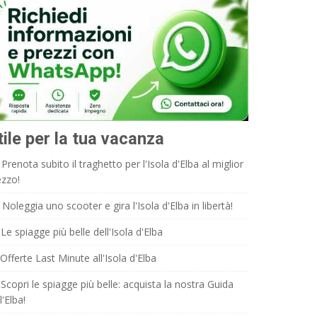
tile per la tua vacanza
Prenota subito il traghetto per l'Isola d'Elba al miglior
ezzo!
Noleggia uno scooter e gira l'Isola d'Elba in libertà!
Le spiagge più belle dell'Isola d'Elba
Offerte Last Minute all'Isola d'Elba
Scopri le spiagge più belle: acquista la nostra Guida
l'Elba!