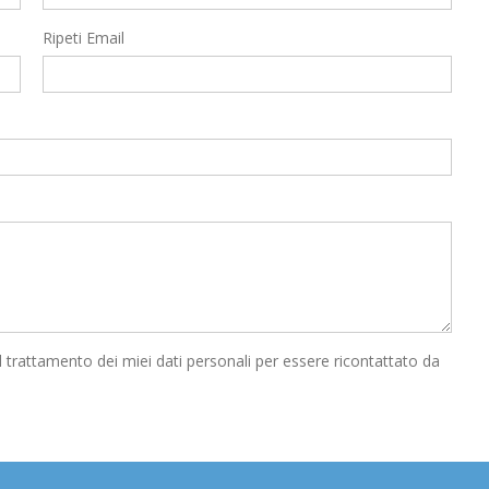
Ripeti Email
l trattamento dei miei dati personali per essere ricontattato da