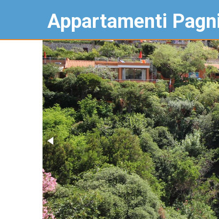
Appartamenti Pagn