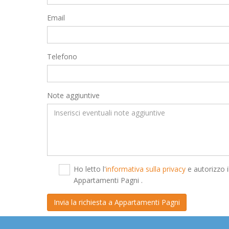
Email
Telefono
Note aggiuntive
Ho letto l'
informativa sulla privacy
e autorizzo i
Appartamenti Pagni .