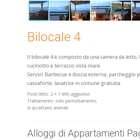
Bilocale 4
Il bilocale 4 è composto da una camera da letto
cucinotto e terrazzo vista mare.
Servizi: Barbecue e doccia esterna, parcheggio pri
cassaforte, lavatrice in comune gratuita.
Posti letto: 2 + 1 letti aggiuntivi
Trattamento: solo pernottamento,
Si accettano animali
Alloggi di Appartamenti Pa