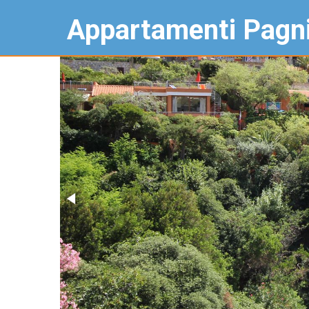
Appartamenti Pagn