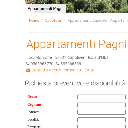
Appartamenti Pagni
Home
Capoliveri
Appartamenti Capoliveri Appartam
Appartamenti Pagni
Loc. Morcone
57031 Capoliveri, Isola d'Elba
0565968770
3356668594
Contatto diretto immediato!
Email
Richiesta preventivo e disponibilità