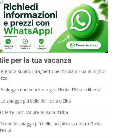
tile per la tua vacanza
Prenota subito il traghetto per l'Isola d'Elba al miglior
ezzo!
Noleggia uno scooter e gira l'Isola d'Elba in libertà!
Le spiagge più belle dell'Isola d'Elba
Offerte Last Minute all'Isola d'Elba
Scopri le spiagge più belle: acquista la nostra Guida
l'Elba!