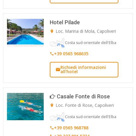
Hotel Pilade
Loc. Marina di Mola, Capoliveri
Costa sud-orientale dell'Elba
+39 0565 968635
Richiedi informazioni
all'hotel
Casale Fonte di Rose
Loc. Fonte di Rose, Capoliveri
Costa sud-orientale dell'Elba
+39 0565 968788