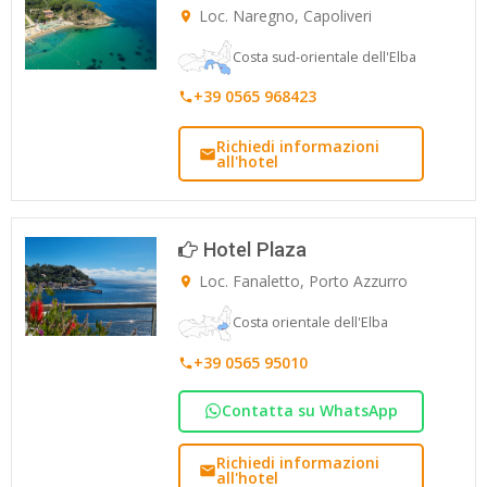
Loc. Naregno, Capoliveri
Costa sud-orientale dell'Elba
+39 0565 968423
Richiedi informazioni
all'hotel
Hotel Plaza
Loc. Fanaletto, Porto Azzurro
Costa orientale dell'Elba
+39 0565 95010
Contatta su WhatsApp
Richiedi informazioni
all'hotel