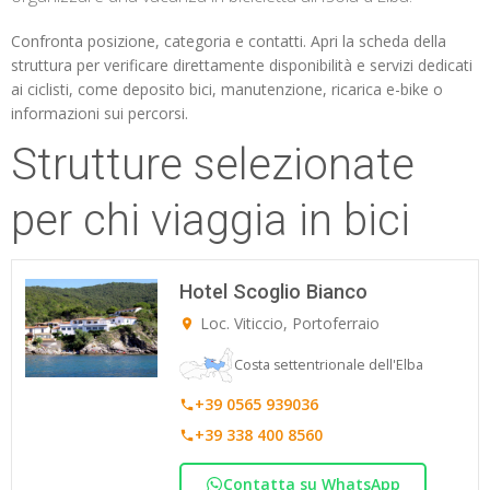
Confronta posizione, categoria e contatti. Apri la scheda della
struttura per verificare direttamente disponibilità e servizi dedicati
ai ciclisti, come deposito bici, manutenzione, ricarica e-bike o
informazioni sui percorsi.
Strutture selezionate
per chi viaggia in bici
Hotel Scoglio Bianco
Loc. Viticcio, Portoferraio
Costa settentrionale dell'Elba
+39 0565 939036
+39 338 400 8560
Contatta su WhatsApp