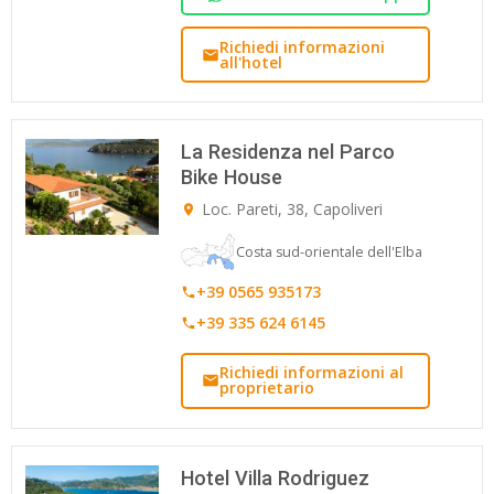
Richiedi informazioni
all'hotel
La Residenza nel Parco
Bike House
Loc. Pareti, 38, Capoliveri
Costa sud-orientale dell'Elba
+39 0565 935173
+39 335 624 6145
Richiedi informazioni al
proprietario
Hotel Villa Rodriguez