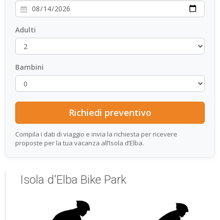
Adulti
Bambini
Compila i dati di viaggio e invia la richiesta per ricevere
proposte per la tua vacanza all’Isola d’Elba.
Isola d'Elba Bike Park