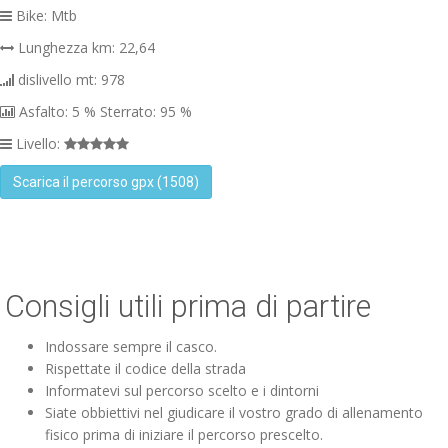
Bike: Mtb
Lunghezza km: 22,64
dislivello mt: 978
Asfalto: 5 % Sterrato: 95 %
Livello:
Scarica il percorso gpx (1508)
Consigli utili prima di partire
Indossare sempre il casco.
Rispettate il codice della strada
Informatevi sul percorso scelto e i dintorni
Siate obbiettivi nel giudicare il vostro grado di allenamento
fisico prima di iniziare il percorso prescelto.