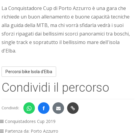
La Conquistadore Cup di Porto Azzurro è una gara che
richiede un buon​ allenamento e buone capacità tecniche
alla guida della MTB, ma chi vorrà sfidarla vedrà i suoi
sforzi ripagati dai bellissimi scorci panoramici tra boschi,
single track e sopratutto il bellissimo mare dell'isola
d'Elba.
Percorsi bike Isola d'Elba
Condividi il percorso
Condividi:
Conquistadores Cup 2019
Partenza da: Porto Azzurro