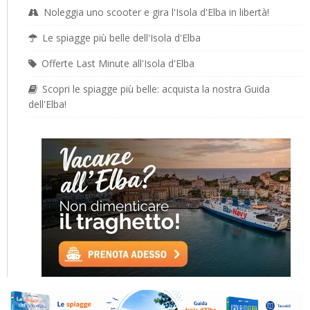
Noleggia uno scooter e gira l'Isola d'Elba in libertà!
Le spiagge più belle dell'Isola d'Elba
Offerte Last Minute all'Isola d'Elba
Scopri le spiagge più belle: acquista la nostra Guida
dell'Elba!