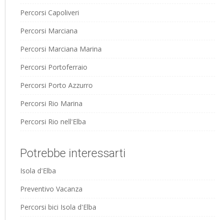
Percorsi Capoliveri
Percorsi Marciana
Percorsi Marciana Marina
Percorsi Portoferraio
Percorsi Porto Azzurro
Percorsi Rio Marina
Percorsi Rio nell'Elba
Potrebbe interessarti
Isola d'Elba
Preventivo Vacanza
Percorsi bici Isola d'Elba