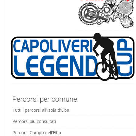
Percorsi per comune
Tutti i percorsi all'Isola d'Elba
Percorsi più consultati
Percorsi Campo nell'Elba