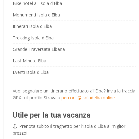
Bike hotel all'Isola d'Elba
Monumenti Isola d'Elba
Itinerari Isola d'Elba
Trekking Isola d'Elba
Grande Traversata Elbana
Last Minute Elba
Eventi Isola d'Elba
Vuoi segnalare un itinerario effettuato all'Elba? Invia la traccia
GPX o il profilo Strava a
percorsi@isoladelba.online
.
Utile per la tua vacanza
Prenota subito il traghetto per l'Isola d'Elba al miglior
prezzo!