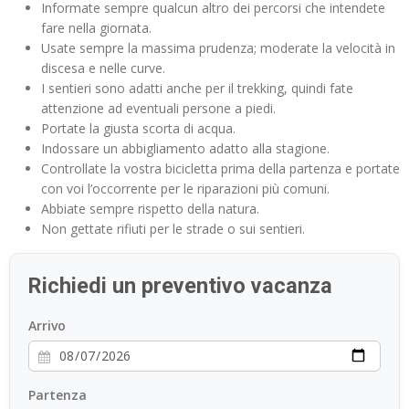
Informate sempre qualcun altro dei percorsi che intendete
fare nella giornata.
Usate sempre la massima prudenza; moderate la velocità in
discesa e nelle curve.
I sentieri sono adatti anche per il trekking, quindi fate
attenzione ad eventuali persone a piedi.
Portate la giusta scorta di acqua.
Indossare un abbigliamento adatto alla stagione.
Controllate la vostra bicicletta prima della partenza e portate
con voi l’occorrente per le riparazioni più comuni.
Abbiate sempre rispetto della natura.
Non gettate rifiuti per le strade o sui sentieri.
Richiedi un preventivo vacanza
Arrivo
Partenza