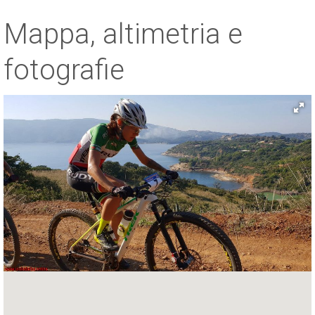
Mappa, altimetria e
fotografie