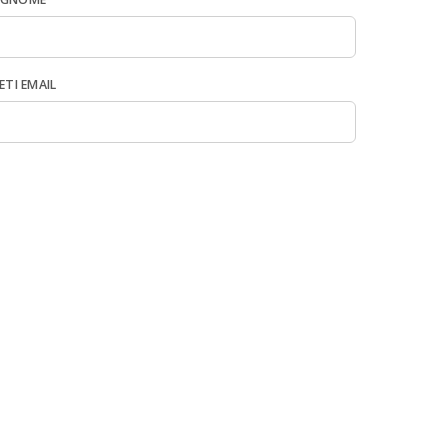
ETI EMAIL