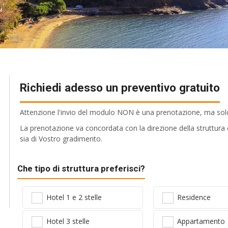
Richiedi adesso un preventivo gratuito
Attenzione l'invio del modulo NON è una prenotazione, ma solo 
La prenotazione va concordata con la direzione della struttura c
sia di Vostro gradimento.
Che tipo di struttura preferisci?
Hotel 1 e 2 stelle
Residence
Hotel 3 stelle
Appartamento