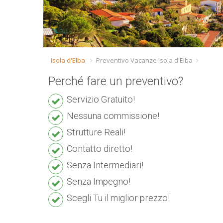
Isola d'Elba
Preventivo Vacanze Isola d'Elba
Perché fare un preventivo?
Servizio Gratuito!
Nessuna commissione!
Strutture Reali!
Contatto diretto!
Senza Intermediari!
Senza Impegno!
Scegli Tu il miglior prezzo!