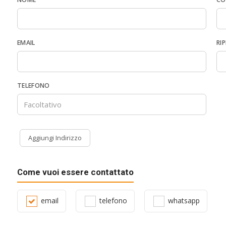
EMAIL
RIP
TELEFONO
Aggiungi Indirizzo
Come vuoi essere contattato
email
telefono
whatsapp