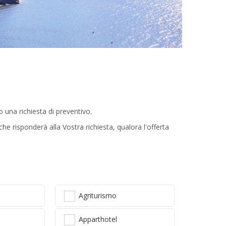
una richiesta di preventivo.
he risponderà alla Vostra richiesta, qualora l'offerta
Agriturismo
Apparthotel