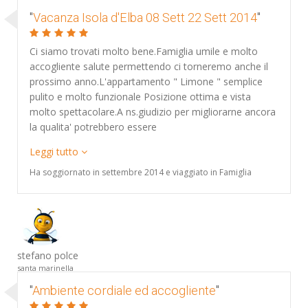
"
Vacanza Isola d'Elba 08 Sett 22 Sett 2014
"
Ci siamo trovati molto bene.Famiglia umile e molto
accogliente salute permettendo ci torneremo anche il
prossimo anno.L'appartamento " Limone " semplice
pulito e molto funzionale Posizione ottima e vista
molto spettacolare.A ns.giudizio per migliorarne ancora
la qualita' potrebbero essere
Leggi tutto
Ha soggiornato in settembre 2014 e viaggiato in Famiglia
stefano polce
santa marinella
"
Ambiente cordiale ed accogliente
"