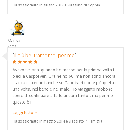
Ha soggiornato in giugno 2014 e viaggiato di Coppia
Marisa
Roma
"
il più bel tramonto...per me
"
Avevo sei anni quando ho messo per la primna volta i
piedi a Caspoliveri. Ora ne ho 60, ma non sono ancora
stanca di tornarci anche se Capoliveri non è più quella di
una volta, nel bene e nel male. Ho viaggiato molto (e
spero di continuare a farlo ancora tanto), ma per me
questo è i
Leggi tutto
Ha soggiornato in maggio 2014 e viaggiato in Famiglia