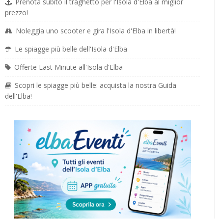
Prenota subito il traghetto per l'Isola d'Elba al miglior
prezzo!
Noleggia uno scooter e gira l'Isola d'Elba in libertà!
Le spiagge più belle dell'Isola d'Elba
Offerte Last Minute all'Isola d'Elba
Scopri le spiagge più belle: acquista la nostra Guida
dell'Elba!