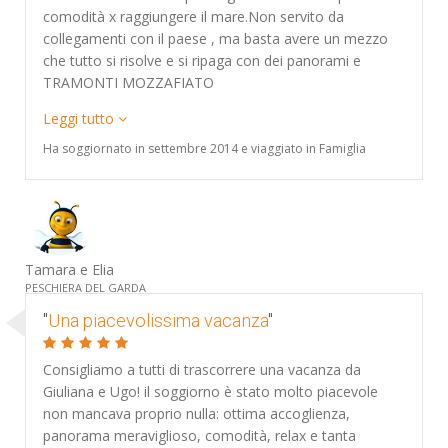
comodità x raggiungere il mare.Non servito da
collegamenti con il paese , ma basta avere un mezzo
che tutto si risolve e si ripaga con dei panorami e
TRAMONTI MOZZAFIATO
Leggi tutto
Ha soggiornato in settembre 2014 e viaggiato in Famiglia
Tamara e Elia
PESCHIERA DEL GARDA
"
Una piacevolissima vacanza
"
Consigliamo a tutti di trascorrere una vacanza da
Giuliana e Ugo! il soggiorno è stato molto piacevole
non mancava proprio nulla: ottima accoglienza,
panorama meraviglioso, comodità, relax e tanta