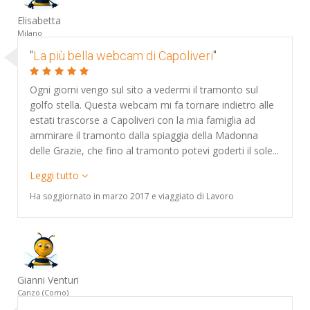
Elisabetta
Milano
"
La più bella webcam di Capoliveri
"
Ogni giorni vengo sul sito a vedermi il tramonto sul
golfo stella. Questa webcam mi fa tornare indietro alle
estati trascorse a Capoliveri con la mia famiglia ad
ammirare il tramonto dalla spiaggia della Madonna
delle Grazie, che fino al tramonto potevi goderti il sole...
Leggi tutto
Ha soggiornato in marzo 2017 e viaggiato di Lavoro
Gianni Venturi
Canzo (Como)