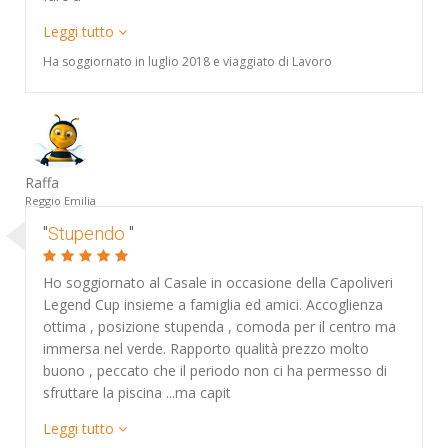
Leggi tutto
Ha soggiornato in luglio 2018 e viaggiato di Lavoro
Raffa
Reggio Emilia
"
Stupendo
"
Ho soggiornato al Casale in occasione della Capoliveri
Legend Cup insieme a famiglia ed amici. Accoglienza
ottima , posizione stupenda , comoda per il centro ma
immersa nel verde. Rapporto qualità prezzo molto
buono , peccato che il periodo non ci ha permesso di
sfruttare la piscina ...ma capit
Leggi tutto