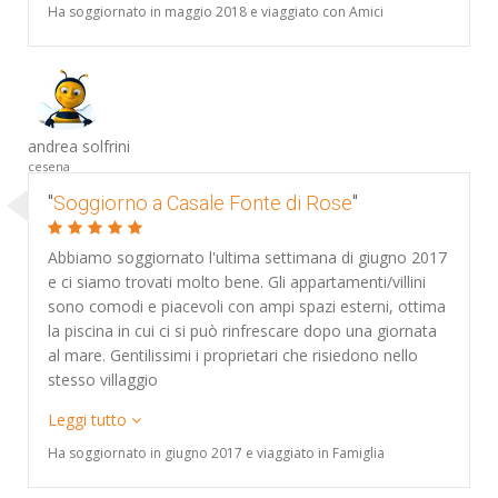
Ha soggiornato in maggio 2018 e viaggiato con Amici
andrea solfrini
cesena
"
Soggiorno a Casale Fonte di Rose
"
Abbiamo soggiornato l'ultima settimana di giugno 2017
e ci siamo trovati molto bene. Gli appartamenti/villini
sono comodi e piacevoli con ampi spazi esterni, ottima
la piscina in cui ci si può rinfrescare dopo una giornata
al mare. Gentilissimi i proprietari che risiedono nello
stesso villaggio
Leggi tutto
Ha soggiornato in giugno 2017 e viaggiato in Famiglia