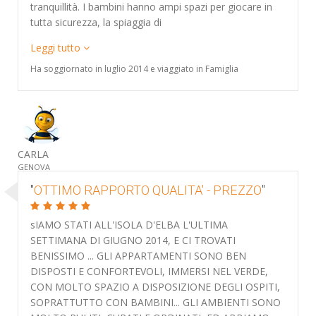
tranquillità. I bambini hanno ampi spazi per giocare in
tutta sicurezza, la spiaggia di
Leggi tutto
Ha soggiornato in luglio 2014 e viaggiato in Famiglia
CARLA
GENOVA
"
OTTIMO RAPPORTO QUALITA' - PREZZO
"
sIAMO STATI ALL'ISOLA D'ELBA L'ULTIMA
SETTIMANA DI GIUGNO 2014, E CI TROVATI
BENISSIMO ... GLI APPARTAMENTI SONO BEN
DISPOSTI E CONFORTEVOLI, IMMERSI NEL VERDE,
CON MOLTO SPAZIO A DISPOSIZIONE DEGLI OSPITI,
SOPRATTUTTO CON BAMBINI... GLI AMBIENTI SONO