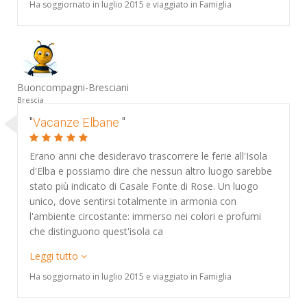
Ha soggiornato in luglio 2015 e viaggiato in Famiglia
Buoncompagni-Bresciani
Brescia
"
Vacanze Elbane
"
Erano anni che desideravo trascorrere le ferie all'Isola
d'Elba e possiamo dire che nessun altro luogo sarebbe
stato più indicato di Casale Fonte di Rose. Un luogo
unico, dove sentirsi totalmente in armonia con
l'ambiente circostante: immerso nei colori e profumi
che distinguono quest'isola ca
Leggi tutto
Ha soggiornato in luglio 2015 e viaggiato in Famiglia