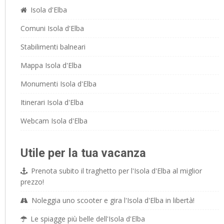
Isola d'Elba
Comuni Isola d'Elba
Stabilimenti balneari
Mappa Isola d'Elba
Monumenti Isola d'Elba
Itinerari Isola d'Elba
Webcam Isola d'Elba
Utile per la tua vacanza
Prenota subito il traghetto per l'Isola d'Elba al miglior
prezzo!
Noleggia uno scooter e gira l'Isola d'Elba in libertà!
Le spiagge più belle dell'Isola d'Elba