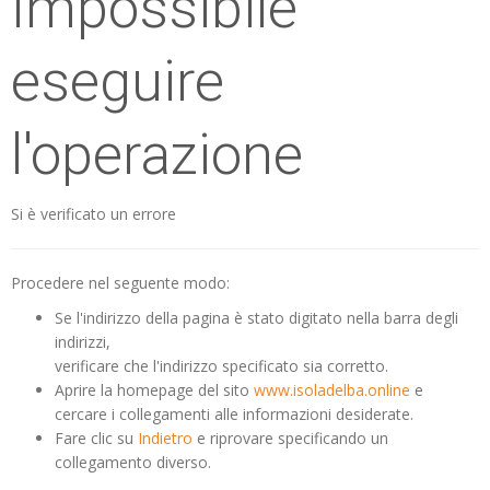
Impossibile
eseguire
l'operazione
Si è verificato un errore
Procedere nel seguente modo:
Se l'indirizzo della pagina è stato digitato nella barra degli
indirizzi,
verificare che l'indirizzo specificato sia corretto.
Aprire la homepage del sito
www.isoladelba.online
e
cercare i collegamenti alle informazioni desiderate.
Fare clic su
Indietro
e riprovare specificando un
collegamento diverso.