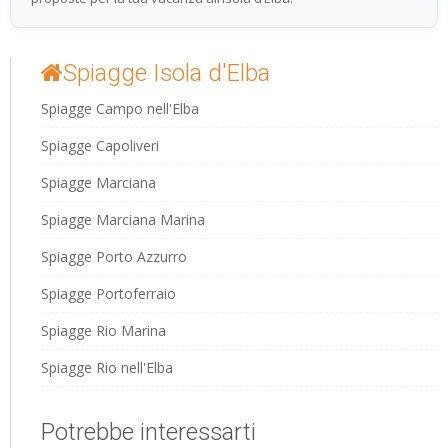
Spiagge Isola d'Elba
Spiagge Campo nell'Elba
Spiagge Capoliveri
Spiagge Marciana
Spiagge Marciana Marina
Spiagge Porto Azzurro
Spiagge Portoferraio
Spiagge Rio Marina
Spiagge Rio nell'Elba
Potrebbe interessarti