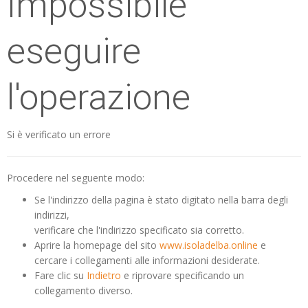
Impossibile
eseguire
l'operazione
Si è verificato un errore
Procedere nel seguente modo:
Se l'indirizzo della pagina è stato digitato nella barra degli
indirizzi,
verificare che l'indirizzo specificato sia corretto.
Aprire la homepage del sito
www.isoladelba.online
e
cercare i collegamenti alle informazioni desiderate.
Fare clic su
Indietro
e riprovare specificando un
collegamento diverso.