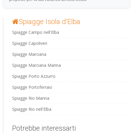
Spiagge Isola d'Elba
Spiagge Campo nell'Elba
Spiagge Capoliveri
Spiagge Marciana
Spiagge Marciana Marina
Spiagge Porto Azzurro
Spiagge Portoferraio
Spiagge Rio Marina
Spiagge Rio nell'Elba
Potrebbe interessarti