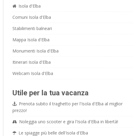
Isola d'Elba
Comuni Isola d'Elba
Stabilimenti balneari
Mappa Isola d'Elba
Monumenti Isola d'Elba
Itinerari Isola d'Elba
Webcam Isola d'Elba
Utile per la tua vacanza
Prenota subito il traghetto per l'Isola d'Elba al miglior
prezzo!
Noleggia uno scooter e gira l'Isola d'Elba in libertà!
Le spiagge più belle dell'Isola d'Elba