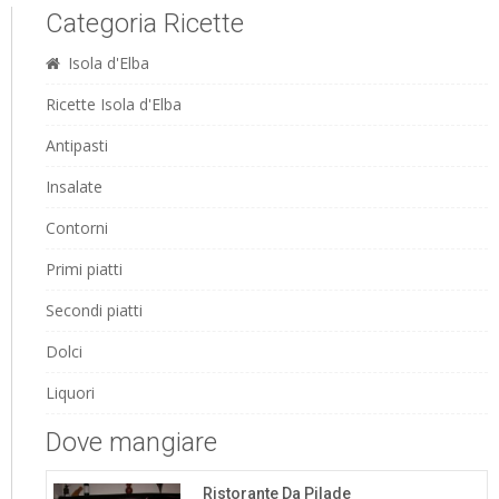
Categoria Ricette
Isola d'Elba
Ricette Isola d'Elba
Antipasti
Insalate
Contorni
Primi piatti
Secondi piatti
Dolci
Liquori
Dove mangiare
Ristorante Da Pilade