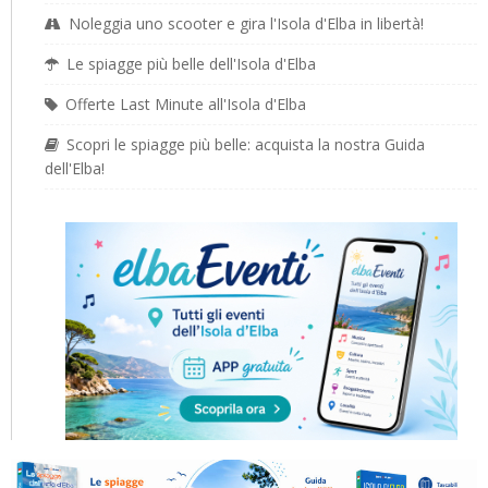
Noleggia uno scooter e gira l'Isola d'Elba in libertà!
Le spiagge più belle dell'Isola d'Elba
Offerte Last Minute all'Isola d'Elba
Scopri le spiagge più belle: acquista la nostra Guida
dell'Elba!