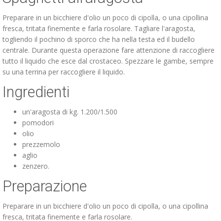
Preparare in un bicchiere d'olio un poco di cipolla, o una cipollina
fresca, tritata finemente e farla rosolare. Tagliare l'aragosta,
togliendo il pochino di sporco che ha nella testa ed il budello
centrale. Durante questa operazione fare attenzione di raccogliere
tutto il liquido che esce dal crostaceo. Spezzare le gambe, sempre
su una terrina per raccogliere il liquido.
Ingredienti
un'aragosta di kg. 1.200/1.500
pomodori
olio
prezzemolo
aglio
zenzero.
Preparazione
Preparare in un bicchiere d'olio un poco di cipolla, o una cipollina
fresca, tritata finemente e farla rosolare.