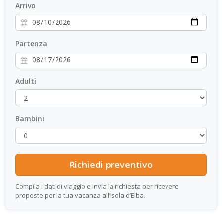
Arrivo
Partenza
Adulti
Bambini
Compila i dati di viaggio e invia la richiesta per ricevere
proposte per la tua vacanza all’Isola d’Elba.