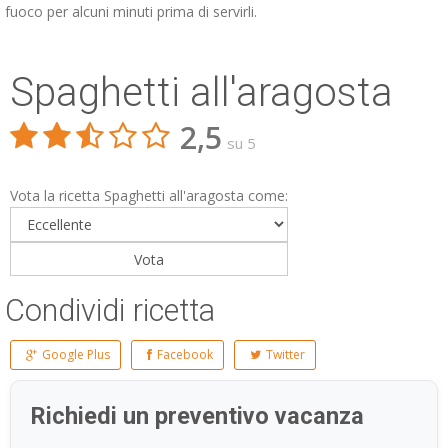
fuoco per alcuni minuti prima di servirli.
Spaghetti all'aragosta
2,5
su 5
Vota la ricetta Spaghetti all'aragosta come:
Condividi ricetta
Google Plus
Facebook
Twitter
Richiedi un preventivo vacanza