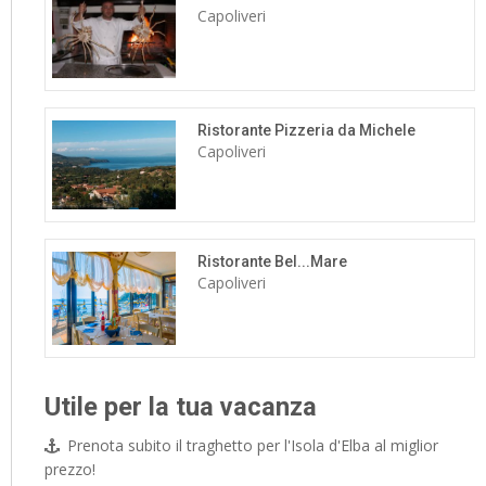
Capoliveri
Ristorante Pizzeria da Michele
Capoliveri
Ristorante Bel...Mare
Capoliveri
Utile per la tua vacanza
Prenota subito il traghetto per l'Isola d'Elba al miglior
prezzo!