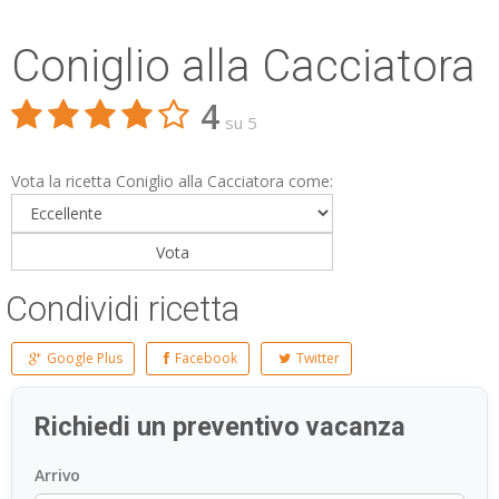
Coniglio alla Cacciatora
4
su 5
Vota la ricetta Coniglio alla Cacciatora come:
Condividi ricetta
Google Plus
Facebook
Twitter
Richiedi un preventivo vacanza
Arrivo