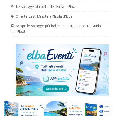
Le spiagge più belle dell'Isola d'Elba
Offerte Last Minute all'Isola d'Elba
Scopri le spiagge più belle: acquista la nostra Guida
dell'Elba!