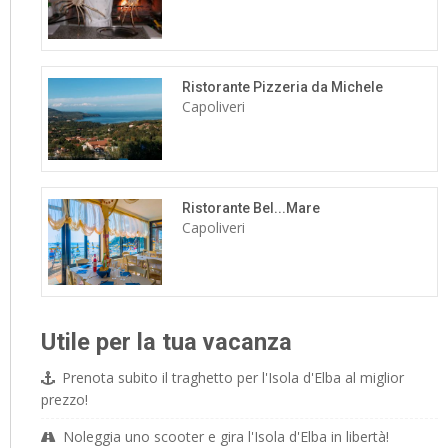
Ristorante Pizzeria da Michele
Capoliveri
Ristorante Bel...Mare
Capoliveri
Utile per la tua vacanza
Prenota subito il traghetto per l'Isola d'Elba al miglior
prezzo!
Noleggia uno scooter e gira l'Isola d'Elba in libertà!