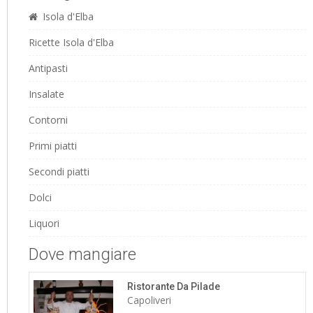
Isola d'Elba
Ricette Isola d'Elba
Antipasti
Insalate
Contorni
Primi piatti
Secondi piatti
Dolci
Liquori
Dove mangiare
Ristorante Da Pilade
Capoliveri