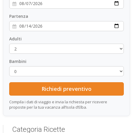
Partenza
Adulti
Bambini
Compila i dati di viaggio e invia la richiesta per ricevere
proposte per la tua vacanza all’Isola d’Elba.
Categoria Ricette