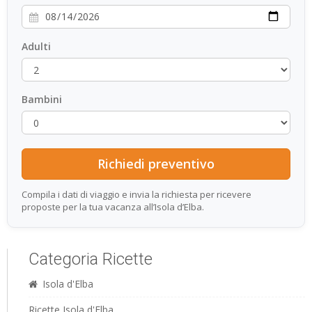
Adulti
Bambini
Compila i dati di viaggio e invia la richiesta per ricevere
proposte per la tua vacanza all’Isola d’Elba.
Categoria Ricette
Isola d'Elba
Ricette Isola d'Elba