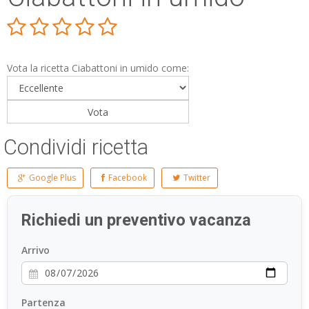
Vota la ricetta Ciabattoni in umido come:
Condividi ricetta
Google Plus
Facebook
Twitter
Richiedi un preventivo vacanza
Arrivo
Partenza