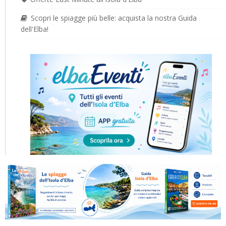
Scopri le spiagge più belle: acquista la nostra Guida
dell'Elba!