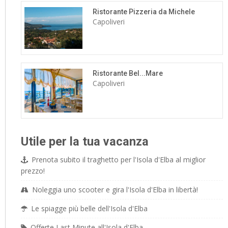
Ristorante Pizzeria da Michele
Capoliveri
Ristorante Bel...Mare
Capoliveri
Utile per la tua vacanza
Prenota subito il traghetto per l'Isola d'Elba al miglior
prezzo!
Noleggia uno scooter e gira l'Isola d'Elba in libertà!
Le spiagge più belle dell'Isola d'Elba
Offerte Last Minute all'Isola d'Elba