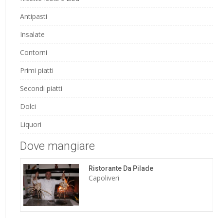
Antipasti
Insalate
Contorni
Primi piatti
Secondi piatti
Dolci
Liquori
Dove mangiare
Ristorante Da Pilade
Capoliveri