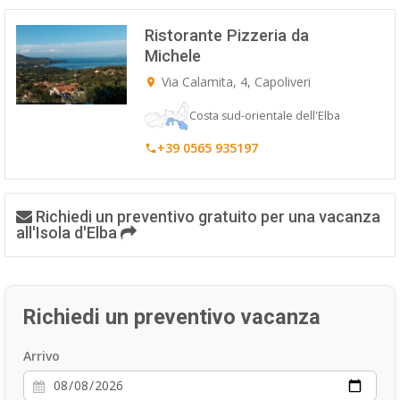
Ristorante Pizzeria da
Michele
Via Calamita, 4, Capoliveri
Costa sud-orientale dell'Elba
+39 0565 935197
Richiedi un preventivo gratuito per una vacanza
all'Isola d'Elba
Richiedi un preventivo vacanza
Arrivo