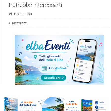
Potrebbe interessarti
Isola d'Elba
Ristoranti