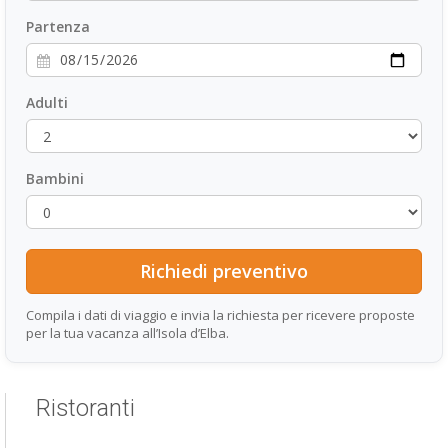
Partenza
Adulti
Bambini
Compila i dati di viaggio e invia la richiesta per ricevere proposte
per la tua vacanza all’Isola d’Elba.
Ristoranti