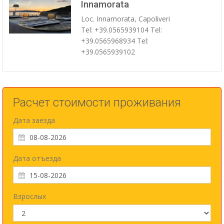
Innamorata
Loc. Innamorata, Capoliveri
Tel: +39.0565939104 Tel:
+39.0565968934 Tel:
+39.0565939102
Расчет стоимости проживания
Дата заезда
Дата отъезда
Взрослых