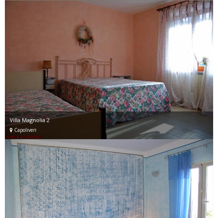
Villa Magnolia 2
Capoliveri