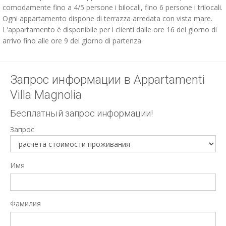
comodamente fino a 4/5 persone i bilocali, fino 6 persone i trilocali.
Ogni appartamento dispone di terrazza arredata con vista mare.
L'appartamento è disponibile per i clienti dalle ore 16 del giorno di
arrivo fino alle ore 9 del giorno di partenza.
Запрос информации в Appartamenti
Villa Magnolia
Бесплатный запрос информации!
Запрос
Имя
Фамилия