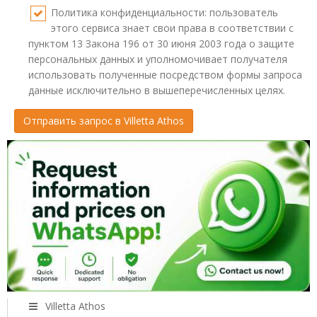
Политика конфиденциальности: пользователь
этого сервиса знает свои права в соответствии с
пунктом 13 Закона 196 от 30 июня 2003 года о защите
персональных данных и уполномочивает получателя
использовать полученные посредством формы запроса
данные исключительно в вышеперечисленных целях.
Villetta Athos