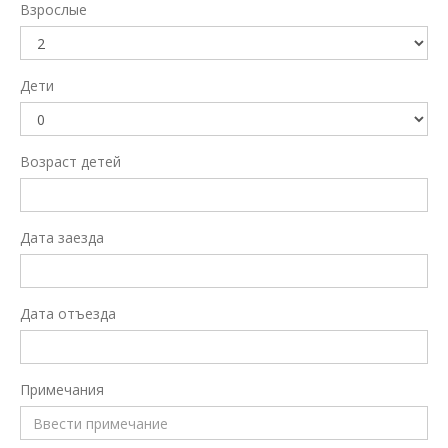
Взрослые
Дети
Возраст детей
Дата заезда
Дата отъезда
Примечания