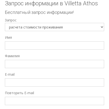
Запрос информации в Villetta Athos
Бесплатный запрос информации!
Запрос
Имя
Фамилия
E-mail
Повторить E-mail