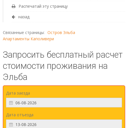
Распечатай эту страницу
назад
Связанные страницы:
Остров Эльба
Апартаменты Каполивери
Запросить бесплатный расчет
стоимости проживания на
Эльба
Дата заезда
Дата отъезда