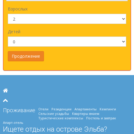
Взрослых
Детей
Отели
Резиденции
Апартаменты
Кемпинги
Проживание
Сельские усадьбы
Квартиры внаем
Туристические комплексы
Постель и завтрак
Апарт-отель
Ищете отдых на острове Эльба?