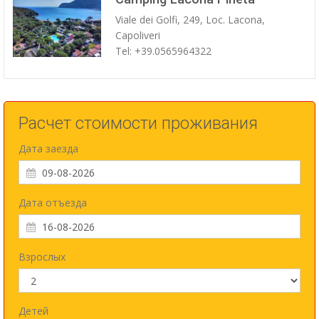
Viale dei Golfi, 249, Loc. Lacona,
Capoliveri
Tel: +39.0565964322
Расчет стоимости проживания
Дата заезда
Дата отъезда
Взрослых
Детей