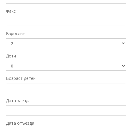
Факс
Взрослые
Дети
Возраст детей
Дата заезда
Дата отъезда