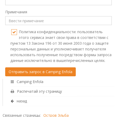
Примечания
Политика конфиденциальности: пользователь
этого сервиса знает свои права в соответствии с
пунктом 13 Закона 196 от 30 июня 2003 года о защите
персональных данных и уполномочивает получателя
использовать полученные посредством формы запроса
данные исключительно в вышеперечисленных целях.
Camping Enfola
Распечатай эту страницу
назад
Связанные страницы:
Остров Эльба