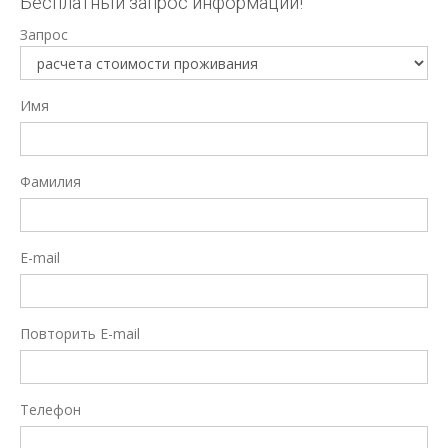
Бесплатный запрос информации!
Запрос
Имя
Фамилия
E-mail
Повторить E-mail
Телефон